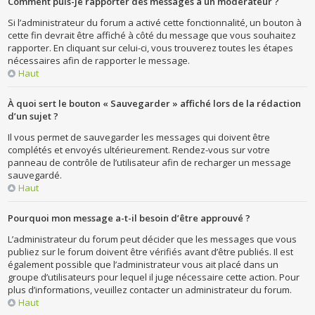
Comment puis-je rapporter des messages à un modérateur ?
Si l’administrateur du forum a activé cette fonctionnalité, un bouton à
cette fin devrait être affiché à côté du message que vous souhaitez
rapporter. En cliquant sur celui-ci, vous trouverez toutes les étapes
nécessaires afin de rapporter le message.
Haut
À quoi sert le bouton « Sauvegarder » affiché lors de la rédaction
d’un sujet ?
Il vous permet de sauvegarder les messages qui doivent être
complétés et envoyés ultérieurement. Rendez-vous sur votre
panneau de contrôle de l’utilisateur afin de recharger un message
sauvegardé.
Haut
Pourquoi mon message a-t-il besoin d’être approuvé ?
L’administrateur du forum peut décider que les messages que vous
publiez sur le forum doivent être vérifiés avant d’être publiés. Il est
également possible que l’administrateur vous ait placé dans un
groupe d’utilisateurs pour lequel il juge nécessaire cette action. Pour
plus d’informations, veuillez contacter un administrateur du forum.
Haut