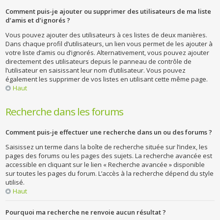
Comment puis-je ajouter ou supprimer des utilisateurs de ma liste
d’amis et d’ignorés ?
Vous pouvez ajouter des utilisateurs à ces listes de deux manières.
Dans chaque profil d’utilisateurs, un lien vous permet de les ajouter à
votre liste d’amis ou d’ignorés. Alternativement, vous pouvez ajouter
directement des utilisateurs depuis le panneau de contrôle de
l’utilisateur en saisissant leur nom d’utilisateur. Vous pouvez
également les supprimer de vos listes en utilisant cette même page.
Haut
Recherche dans les forums
Comment puis-je effectuer une recherche dans un ou des forums ?
Saisissez un terme dans la boîte de recherche située sur l’index, les
pages des forums ou les pages des sujets. La recherche avancée est
accessible en cliquant sur le lien « Recherche avancée » disponible
sur toutes les pages du forum. L’accès à la recherche dépend du style
utilisé.
Haut
Pourquoi ma recherche ne renvoie aucun résultat ?