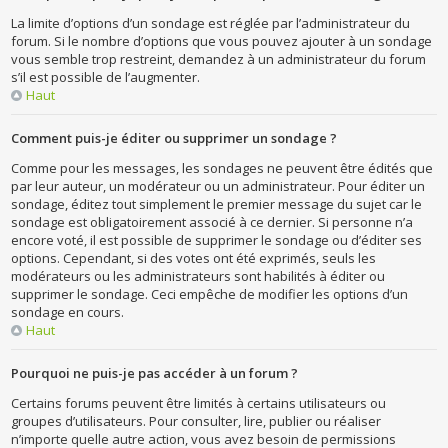
La limite d’options d’un sondage est réglée par l’administrateur du
forum. Si le nombre d’options que vous pouvez ajouter à un sondage
vous semble trop restreint, demandez à un administrateur du forum
s’il est possible de l’augmenter.
Haut
Comment puis-je éditer ou supprimer un sondage ?
Comme pour les messages, les sondages ne peuvent être édités que
par leur auteur, un modérateur ou un administrateur. Pour éditer un
sondage, éditez tout simplement le premier message du sujet car le
sondage est obligatoirement associé à ce dernier. Si personne n’a
encore voté, il est possible de supprimer le sondage ou d’éditer ses
options. Cependant, si des votes ont été exprimés, seuls les
modérateurs ou les administrateurs sont habilités à éditer ou
supprimer le sondage. Ceci empêche de modifier les options d’un
sondage en cours.
Haut
Pourquoi ne puis-je pas accéder à un forum ?
Certains forums peuvent être limités à certains utilisateurs ou
groupes d’utilisateurs. Pour consulter, lire, publier ou réaliser
n’importe quelle autre action, vous avez besoin de permissions