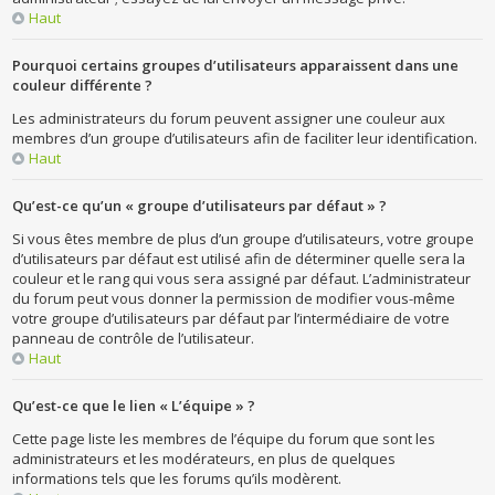
Haut
Pourquoi certains groupes d’utilisateurs apparaissent dans une
couleur différente ?
Les administrateurs du forum peuvent assigner une couleur aux
membres d’un groupe d’utilisateurs afin de faciliter leur identification.
Haut
Qu’est-ce qu’un « groupe d’utilisateurs par défaut » ?
Si vous êtes membre de plus d’un groupe d’utilisateurs, votre groupe
d’utilisateurs par défaut est utilisé afin de déterminer quelle sera la
couleur et le rang qui vous sera assigné par défaut. L’administrateur
du forum peut vous donner la permission de modifier vous-même
votre groupe d’utilisateurs par défaut par l’intermédiaire de votre
panneau de contrôle de l’utilisateur.
Haut
Qu’est-ce que le lien « L’équipe » ?
Cette page liste les membres de l’équipe du forum que sont les
administrateurs et les modérateurs, en plus de quelques
informations tels que les forums qu’ils modèrent.