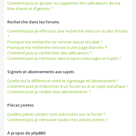
Comment puis-je ajouter ou supprimer des utilisateurs de ma
liste d’amis et d’ignorés ?
Recherche dans les forums
Comment puis-je effectuer une recherche dans un ou des forums
?
Pourquoi ma recherche ne renvoie aucun résultat ?
Pourquoi ma recherche renvoie à une page blanche ?!
Comment puis-je rechercher des utilisateurs ?
Comment puis-je retrouver mes propres messages et sujets ?
Signets et abonnements aux sujets
Quelle est la différence entre le signetage et l’abonnement ?
Comment puis-je m’abonner à un forum ou à un sujet spécifique ?
Comment puis-je résilier mes abonnements ?
Pièces jointes
Quelles pièces jointes sont autorisées sur ce forum ?
Comment puis-je retrouver toutes mes pièces jointes ?
À propos de phpBB3