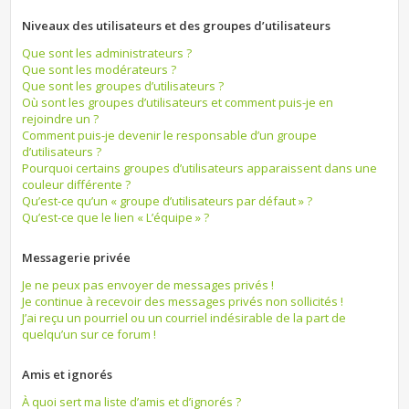
Niveaux des utilisateurs et des groupes d’utilisateurs
Que sont les administrateurs ?
Que sont les modérateurs ?
Que sont les groupes d’utilisateurs ?
Où sont les groupes d’utilisateurs et comment puis-je en
rejoindre un ?
Comment puis-je devenir le responsable d’un groupe
d’utilisateurs ?
Pourquoi certains groupes d’utilisateurs apparaissent dans une
couleur différente ?
Qu’est-ce qu’un « groupe d’utilisateurs par défaut » ?
Qu’est-ce que le lien « L’équipe » ?
Messagerie privée
Je ne peux pas envoyer de messages privés !
Je continue à recevoir des messages privés non sollicités !
J’ai reçu un pourriel ou un courriel indésirable de la part de
quelqu’un sur ce forum !
Amis et ignorés
À quoi sert ma liste d’amis et d’ignorés ?