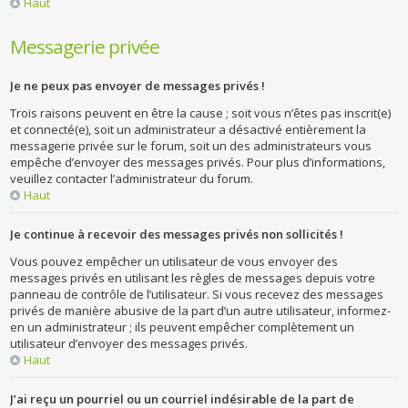
Haut
Messagerie privée
Je ne peux pas envoyer de messages privés !
Trois raisons peuvent en être la cause ; soit vous n’êtes pas inscrit(e)
et connecté(e), soit un administrateur a désactivé entièrement la
messagerie privée sur le forum, soit un des administrateurs vous
empêche d’envoyer des messages privés. Pour plus d’informations,
veuillez contacter l’administrateur du forum.
Haut
Je continue à recevoir des messages privés non sollicités !
Vous pouvez empêcher un utilisateur de vous envoyer des
messages privés en utilisant les règles de messages depuis votre
panneau de contrôle de l’utilisateur. Si vous recevez des messages
privés de manière abusive de la part d’un autre utilisateur, informez-
en un administrateur ; ils peuvent empêcher complètement un
utilisateur d’envoyer des messages privés.
Haut
J’ai reçu un pourriel ou un courriel indésirable de la part de