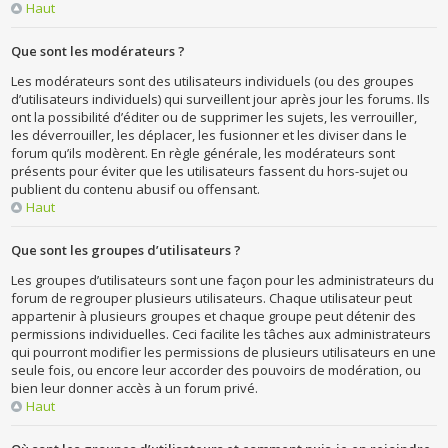
Haut
Que sont les modérateurs ?
Les modérateurs sont des utilisateurs individuels (ou des groupes
d’utilisateurs individuels) qui surveillent jour après jour les forums. Ils
ont la possibilité d’éditer ou de supprimer les sujets, les verrouiller,
les déverrouiller, les déplacer, les fusionner et les diviser dans le
forum qu’ils modèrent. En règle générale, les modérateurs sont
présents pour éviter que les utilisateurs fassent du hors-sujet ou
publient du contenu abusif ou offensant.
Haut
Que sont les groupes d’utilisateurs ?
Les groupes d’utilisateurs sont une façon pour les administrateurs du
forum de regrouper plusieurs utilisateurs. Chaque utilisateur peut
appartenir à plusieurs groupes et chaque groupe peut détenir des
permissions individuelles. Ceci facilite les tâches aux administrateurs
qui pourront modifier les permissions de plusieurs utilisateurs en une
seule fois, ou encore leur accorder des pouvoirs de modération, ou
bien leur donner accès à un forum privé.
Haut