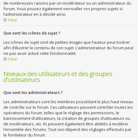
de nombreuses raisons par un modérateur ou un administrateur du
forum. Vous pouvez également verrouiller vos propres sujets si
l’administrateur en a décidé ainsi.
Haut
Que sont les icônes de sujet ?
Les icônes de sujet sont de petites images que l’auteur peut insérer
afin d’illustrer le contenu de son sujet. L’administrateur du forum peut
ne pas avoir activé cette fonctionnalité.
Haut
Niveaux des utilisateurs et des groupes
d’utilisateurs
Que sont les administrateurs ?
Les administrateurs sont les membres possédant le plus haut niveau
de contrôle sur le forum. Ces utilisateurs peuvent contrôler toutes les
opérations du forum, telles que le réglage des permissions, le
bannissement d’utilisateurs, la création de groupes d’utilisateurs ou
de modérateurs, etc. Ils peuvent également être abilités à modérer
l’ensemble des forums. Tout ceci dépend des réglages effectués par
le fondateur du forum.