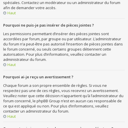
spéciales. Contactez un modérateur ou un administrateur du forum
afin de demander votre accès.
Haut
Pourquoi ne puis-je pas insérer de pièces jointes ?
Les permissions permettant d’insérer des pièces jointes sont
accordées par forum, par groupe ou par utilisateur. L’administrateur
du forum n’a peut-être pas autorisé l’insertion de pièces jointes dans
le forum concerné, ou seuls certains groupes détiennent cette
autorisation. Pour plus d’informations, veuillez contacter un
administrateur du forum.
Haut
Pourquoi ai-je reçu un avertissement ?
Chaque forum a son propre ensemble de règles. Si vous ne
respectez pas une de ces règles, vous recevrez un avertissement.
Veuillez noter que cette décision n’appartient qu’à l’administrateur du
forum concerné, le phpBB Group n’est en aucun cas responsable de
ce qui est appliqué ou non. Pour plus d’informations, veuillez
contacter un administrateur du forum.
Haut