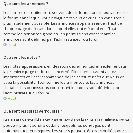
Que sont les annonces ?
Les annonces contiennent souvent des informations importantes sur
le forum dans lequel vous naviguez et vous devriez les consulter le
plus rapidement possible. Les annonces apparaissent en haut de
chaque page du forum dans lequel elles ont été publiées. Tout
comme les annonces globales, les permissions concernant les
annonces sont définies par l’administrateur du forum.
Haut
Que sont les notes ?
Les notes apparaissent en dessous des annonces et seulement sur
la première page du forum concerné. Elles sont souvent assez
importantes et il est recommandé de les consulter dès que vous en
avez la possibilité. Tout comme les annonces et les annonces
globales, les permissions concernant les notes sont définies par
l’administrateur du forum.
Haut
Que sont les sujets verrouillés ?
Les sujets verrouillés sont des sujets dans lesquels les utilisateurs ne
peuvent plus répondre et dans lesquels les sondages sont
automatiquement expirés. Les sujets peuvent être verrouillés pour