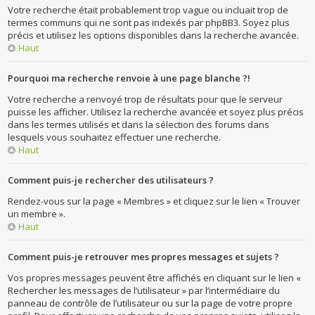
Votre recherche était probablement trop vague ou incluait trop de
termes communs qui ne sont pas indexés par phpBB3. Soyez plus
précis et utilisez les options disponibles dans la recherche avancée.
Haut
Pourquoi ma recherche renvoie à une page blanche ?!
Votre recherche a renvoyé trop de résultats pour que le serveur
puisse les afficher. Utilisez la recherche avancée et soyez plus précis
dans les termes utilisés et dans la sélection des forums dans
lesquels vous souhaitez effectuer une recherche.
Haut
Comment puis-je rechercher des utilisateurs ?
Rendez-vous sur la page « Membres » et cliquez sur le lien « Trouver
un membre ».
Haut
Comment puis-je retrouver mes propres messages et sujets ?
Vos propres messages peuvent être affichés en cliquant sur le lien «
Rechercher les messages de l’utilisateur » par l’intermédiaire du
panneau de contrôle de l’utilisateur ou sur la page de votre propre