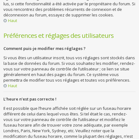
lus, si cette fonctionnalité a été activée par le propriétaire du forum. Si
vous rencontrez des problèmes récurrents de connexion et de
déconnexion au forum, essayez de supprimer les cookies.
Haut
Préférences et réglages des utilisateurs
Comment puis-je modifier mes réglages ?
Si vous êtes un utilisateur inscrit, tous vos réglages sont stockés dans
la base de données du forum. Si vous souhaitez les modifier, rendez-
vous sur votre panneau de contrôle de l’utilisateur ; ce lien se situe
généralement en haut des pages du forum. Ce système vous
permettra de modifier tous vos réglages et toutes vos préférences.
Haut
L’heure n’est pas correcte !
Il est possible que l’heure affichée soit réglée sur un fuseau horaire
différent de celui dans lequel vous êtes. Si tel était le cas, rendez-
vous sur votre panneau de contrôle de l’utilisateur et modifiez le
fuseau horaire afin de trouver votre zone adéquate, par exemple
Londres, Paris, New York, Sydney, etc. Veuillez noter que la
modification du fuseau horaire, comme la plupart des réglages, n’est