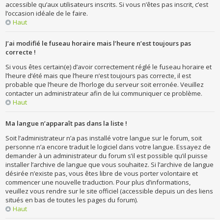
accessible qu’aux utilisateurs inscrits. Si vous n’êtes pas inscrit, c’est
l’occasion idéale de le faire.
Haut
J’ai modifié le fuseau horaire mais l’heure n’est toujours pas
correcte !
Si vous êtes certain(e) d’avoir correctement réglé le fuseau horaire et
l’heure d’été mais que l’heure n’est toujours pas correcte, il est
probable que l’heure de l’horloge du serveur soit erronée. Veuillez
contacter un administrateur afin de lui communiquer ce problème.
Haut
Ma langue n’apparaît pas dans la liste !
Soit l’administrateur n’a pas installé votre langue sur le forum, soit
personne n’a encore traduit le logiciel dans votre langue. Essayez de
demander à un administrateur du forum s’il est possible qu’il puisse
installer l’archive de langue que vous souhaitez. Si l’archive de langue
désirée n’existe pas, vous êtes libre de vous porter volontaire et
commencer une nouvelle traduction. Pour plus d’informations,
veuillez vous rendre sur le site officiel (accessible depuis un des liens
situés en bas de toutes les pages du forum).
Haut