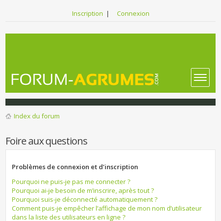
Inscription
|
Connexion
Index du forum
Foire aux questions
Problèmes de connexion et d’inscription
Pourquoi ne puis-je pas me connecter ?
Pourquoi ai-je besoin de m’inscrire, après tout ?
Pourquoi suis-je déconnecté automatiquement ?
Comment puis-je empêcher l’affichage de mon nom d’utilisateur
dans la liste des utilisateurs en ligne ?