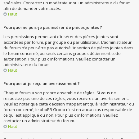
spéciales. Contactez un modérateur ou un administrateur du forum
afin de demander votre accès.
Haut
Pourquoi ne puis-je pas insérer de pièces jointes ?
Les permissions permettant d’insérer des pièces jointes sont
accordées par forum, par groupe ou par utilisateur. L’administrateur
du forum n’a peut-être pas autorisé l’insertion de pièces jointes dans
le forum concerné, ou seuls certains groupes détiennent cette
autorisation. Pour plus d’informations, veuillez contacter un
administrateur du forum.
Haut
Pourquoi ai-je reçu un avertissement ?
Chaque forum a son propre ensemble de règles. Si vous ne
respectez pas une de ces règles, vous recevrez un avertissement.
Veuillez noter que cette décision n’appartient qu’à l’administrateur du
forum concerné, le phpBB Group n’est en aucun cas responsable de
ce qui est appliqué ou non. Pour plus d’informations, veuillez
contacter un administrateur du forum.
Haut