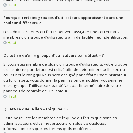
Haut
Pourquoi certains groupes d’utilisateurs apparaissent dans une
couleur différente ?
Les administrateurs du forum peuvent assigner une couleur aux
membres d’un groupe d’utilisateurs afin de faciliter leur identification.
Haut
Qu’est-ce qu’un « groupe d’utilisateurs par défaut » ?
Si vous êtes membre de plus d’un groupe d’utilisateurs, votre groupe
d’utilisateurs par défaut est utilisé afin de déterminer quelle sera la
couleur et le rang qui vous sera assigné par défaut. L’administrateur
du forum peut vous donner la permission de modifier vous-même
votre groupe d’utilisateurs par défaut par l’intermédiaire de votre
panneau de contrôle de l’utilisateur.
Haut
Qu’est-ce que le lien « L’équipe » ?
Cette page liste les membres de l’équipe du forum que sont les
administrateurs et les modérateurs, en plus de quelques
informations tels que les forums qu’ils modèrent.