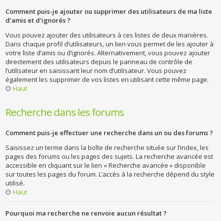
Comment puis-je ajouter ou supprimer des utilisateurs de ma liste
d’amis et d’ignorés ?
Vous pouvez ajouter des utilisateurs à ces listes de deux manières.
Dans chaque profil d’utilisateurs, un lien vous permet de les ajouter à
votre liste d’amis ou d’ignorés. Alternativement, vous pouvez ajouter
directement des utilisateurs depuis le panneau de contrôle de
l’utilisateur en saisissant leur nom d’utilisateur. Vous pouvez
également les supprimer de vos listes en utilisant cette même page.
Haut
Recherche dans les forums
Comment puis-je effectuer une recherche dans un ou des forums ?
Saisissez un terme dans la boîte de recherche située sur l’index, les
pages des forums ou les pages des sujets. La recherche avancée est
accessible en cliquant sur le lien « Recherche avancée » disponible
sur toutes les pages du forum. L’accès à la recherche dépend du style
utilisé.
Haut
Pourquoi ma recherche ne renvoie aucun résultat ?