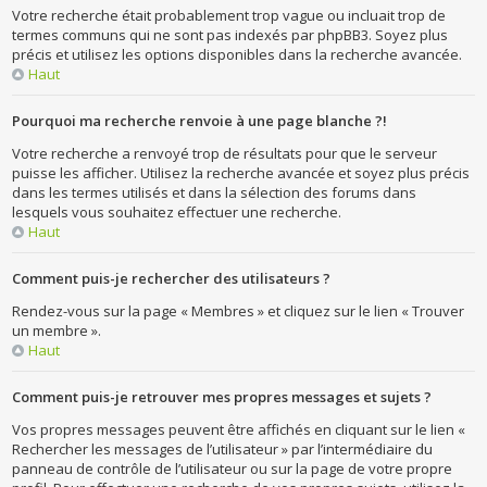
Votre recherche était probablement trop vague ou incluait trop de
termes communs qui ne sont pas indexés par phpBB3. Soyez plus
précis et utilisez les options disponibles dans la recherche avancée.
Haut
Pourquoi ma recherche renvoie à une page blanche ?!
Votre recherche a renvoyé trop de résultats pour que le serveur
puisse les afficher. Utilisez la recherche avancée et soyez plus précis
dans les termes utilisés et dans la sélection des forums dans
lesquels vous souhaitez effectuer une recherche.
Haut
Comment puis-je rechercher des utilisateurs ?
Rendez-vous sur la page « Membres » et cliquez sur le lien « Trouver
un membre ».
Haut
Comment puis-je retrouver mes propres messages et sujets ?
Vos propres messages peuvent être affichés en cliquant sur le lien «
Rechercher les messages de l’utilisateur » par l’intermédiaire du
panneau de contrôle de l’utilisateur ou sur la page de votre propre