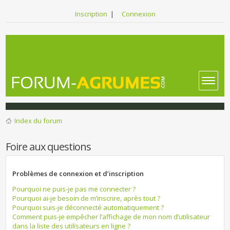
Inscription
|
Connexion
Index du forum
Foire aux questions
Problèmes de connexion et d’inscription
Pourquoi ne puis-je pas me connecter ?
Pourquoi ai-je besoin de m’inscrire, après tout ?
Pourquoi suis-je déconnecté automatiquement ?
Comment puis-je empêcher l’affichage de mon nom d’utilisateur
dans la liste des utilisateurs en ligne ?