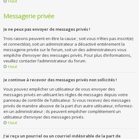
Haut
Messagerie privée
Je ne peux pas envoyer de messages privés !
Trois raisons peuvent en être la cause ; soit vous n’êtes pas inscrit(e)
et connecté(e), soit un administrateur a désactivé entièrement la
messagerie privée sur le forum, soit un des administrateurs vous
empêche d’envoyer des messages privés. Pour plus d’informations,
veuillez contacter l’administrateur du forum.
Haut
Je continue à recevoir des messages privés non sollicités !
Vous pouvez empêcher un utilisateur de vous envoyer des
messages privés en utilisant les règles de messages depuis votre
panneau de contrôle de l’utilisateur. Si vous recevez des messages
privés de manière abusive de la part d’un autre utilisateur, informez-
en un administrateur ; ils peuvent empêcher complètement un
utilisateur d’envoyer des messages privés.
Haut
J’ai reçu un pourriel ou un courriel indésirable de la part de