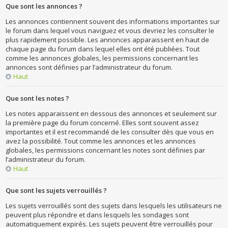
Que sont les annonces ?
Les annonces contiennent souvent des informations importantes sur
le forum dans lequel vous naviguez et vous devriez les consulter le
plus rapidement possible. Les annonces apparaissent en haut de
chaque page du forum dans lequel elles ont été publiées. Tout
comme les annonces globales, les permissions concernant les
annonces sont définies par l’administrateur du forum.
Haut
Que sont les notes ?
Les notes apparaissent en dessous des annonces et seulement sur
la première page du forum concerné. Elles sont souvent assez
importantes et il est recommandé de les consulter dès que vous en
avez la possibilité. Tout comme les annonces et les annonces
globales, les permissions concernant les notes sont définies par
l’administrateur du forum.
Haut
Que sont les sujets verrouillés ?
Les sujets verrouillés sont des sujets dans lesquels les utilisateurs ne
peuvent plus répondre et dans lesquels les sondages sont
automatiquement expirés. Les sujets peuvent être verrouillés pour