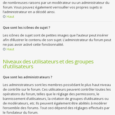
de nombreuses raisons par un modérateur ou un administrateur du
forum. Vous pouvez également verrouiller vos propres sujets si
l’administrateur en a décidé ainsi.
Haut
Que sont les icônes de sujet ?
Les icônes de sujet sont de petites images que l’auteur peut insérer
afin d’illustrer le contenu de son sujet. L’administrateur du forum peut
ne pas avoir activé cette fonctionnalité.
Haut
Niveaux des utilisateurs et des groupes
d’utilisateurs
Que sont les administrateurs ?
Les administrateurs sont les membres possédant le plus haut niveau
de contrôle sur le forum. Ces utilisateurs peuvent contrôler toutes les
opérations du forum, telles que le réglage des permissions, le
bannissement d’utilisateurs, la création de groupes d’utilisateurs ou
de modérateurs, etc. Ils peuvent également être abilités à modérer
l’ensemble des forums. Tout ceci dépend des réglages effectués par
le fondateur du forum.