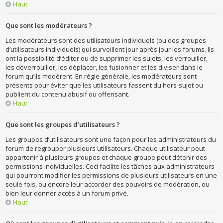
Haut
Que sont les modérateurs ?
Les modérateurs sont des utilisateurs individuels (ou des groupes
d’utilisateurs individuels) qui surveillent jour après jour les forums. Ils
ont la possibilité d’éditer ou de supprimer les sujets, les verrouiller,
les déverrouiller, les déplacer, les fusionner et les diviser dans le
forum qu’ils modèrent. En règle générale, les modérateurs sont
présents pour éviter que les utilisateurs fassent du hors-sujet ou
publient du contenu abusif ou offensant.
Haut
Que sont les groupes d’utilisateurs ?
Les groupes d’utilisateurs sont une façon pour les administrateurs du
forum de regrouper plusieurs utilisateurs. Chaque utilisateur peut
appartenir à plusieurs groupes et chaque groupe peut détenir des
permissions individuelles. Ceci facilite les tâches aux administrateurs
qui pourront modifier les permissions de plusieurs utilisateurs en une
seule fois, ou encore leur accorder des pouvoirs de modération, ou
bien leur donner accès à un forum privé.
Haut