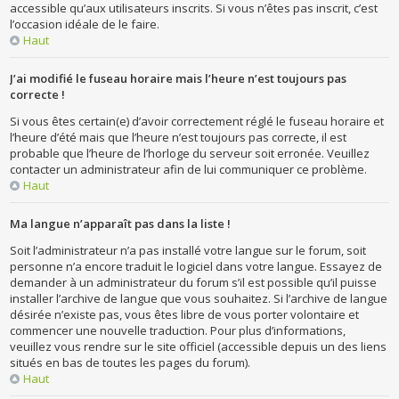
accessible qu’aux utilisateurs inscrits. Si vous n’êtes pas inscrit, c’est
l’occasion idéale de le faire.
Haut
J’ai modifié le fuseau horaire mais l’heure n’est toujours pas
correcte !
Si vous êtes certain(e) d’avoir correctement réglé le fuseau horaire et
l’heure d’été mais que l’heure n’est toujours pas correcte, il est
probable que l’heure de l’horloge du serveur soit erronée. Veuillez
contacter un administrateur afin de lui communiquer ce problème.
Haut
Ma langue n’apparaît pas dans la liste !
Soit l’administrateur n’a pas installé votre langue sur le forum, soit
personne n’a encore traduit le logiciel dans votre langue. Essayez de
demander à un administrateur du forum s’il est possible qu’il puisse
installer l’archive de langue que vous souhaitez. Si l’archive de langue
désirée n’existe pas, vous êtes libre de vous porter volontaire et
commencer une nouvelle traduction. Pour plus d’informations,
veuillez vous rendre sur le site officiel (accessible depuis un des liens
situés en bas de toutes les pages du forum).
Haut