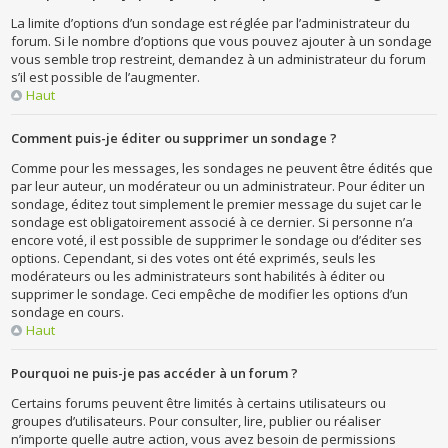
La limite d’options d’un sondage est réglée par l’administrateur du
forum. Si le nombre d’options que vous pouvez ajouter à un sondage
vous semble trop restreint, demandez à un administrateur du forum
s’il est possible de l’augmenter.
Haut
Comment puis-je éditer ou supprimer un sondage ?
Comme pour les messages, les sondages ne peuvent être édités que
par leur auteur, un modérateur ou un administrateur. Pour éditer un
sondage, éditez tout simplement le premier message du sujet car le
sondage est obligatoirement associé à ce dernier. Si personne n’a
encore voté, il est possible de supprimer le sondage ou d’éditer ses
options. Cependant, si des votes ont été exprimés, seuls les
modérateurs ou les administrateurs sont habilités à éditer ou
supprimer le sondage. Ceci empêche de modifier les options d’un
sondage en cours.
Haut
Pourquoi ne puis-je pas accéder à un forum ?
Certains forums peuvent être limités à certains utilisateurs ou
groupes d’utilisateurs. Pour consulter, lire, publier ou réaliser
n’importe quelle autre action, vous avez besoin de permissions