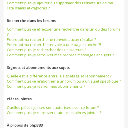
Comment puis-je ajouter ou supprimer des utilisateurs de ma
liste d’amis et d’ignorés ?
Recherche dans les forums
Comment puis-je effectuer une recherche dans un ou des forums
?
Pourquoi ma recherche ne renvoie aucun résultat ?
Pourquoi ma recherche renvoie à une page blanche ?!
Comment puis-je rechercher des utilisateurs ?
Comment puis-je retrouver mes propres messages et sujets ?
Signets et abonnements aux sujets
Quelle est la différence entre le signetage et l’abonnement ?
Comment puis-je m’abonner à un forum ou à un sujet spécifique ?
Comment puis-je résilier mes abonnements ?
Pièces jointes
Quelles pièces jointes sont autorisées sur ce forum ?
Comment puis-je retrouver toutes mes pièces jointes ?
À propos de phpBB3