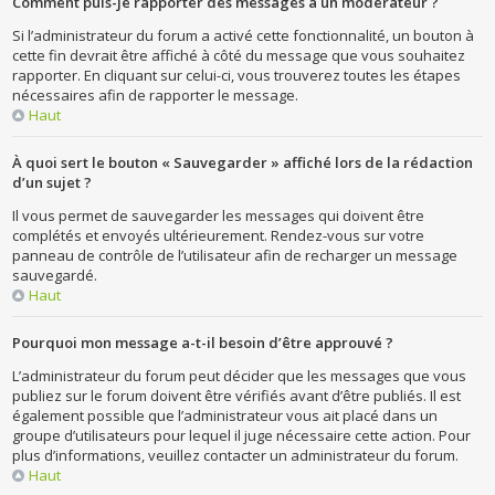
Comment puis-je rapporter des messages à un modérateur ?
Si l’administrateur du forum a activé cette fonctionnalité, un bouton à
cette fin devrait être affiché à côté du message que vous souhaitez
rapporter. En cliquant sur celui-ci, vous trouverez toutes les étapes
nécessaires afin de rapporter le message.
Haut
À quoi sert le bouton « Sauvegarder » affiché lors de la rédaction
d’un sujet ?
Il vous permet de sauvegarder les messages qui doivent être
complétés et envoyés ultérieurement. Rendez-vous sur votre
panneau de contrôle de l’utilisateur afin de recharger un message
sauvegardé.
Haut
Pourquoi mon message a-t-il besoin d’être approuvé ?
L’administrateur du forum peut décider que les messages que vous
publiez sur le forum doivent être vérifiés avant d’être publiés. Il est
également possible que l’administrateur vous ait placé dans un
groupe d’utilisateurs pour lequel il juge nécessaire cette action. Pour
plus d’informations, veuillez contacter un administrateur du forum.
Haut