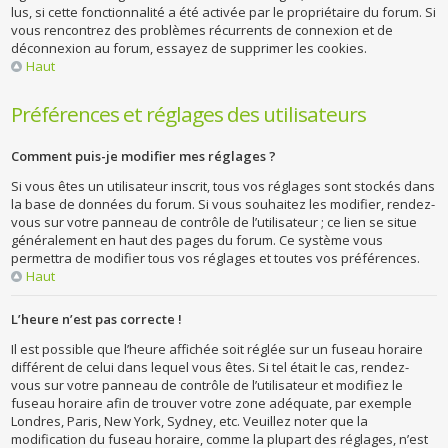
lus, si cette fonctionnalité a été activée par le propriétaire du forum. Si
vous rencontrez des problèmes récurrents de connexion et de
déconnexion au forum, essayez de supprimer les cookies.
Haut
Préférences et réglages des utilisateurs
Comment puis-je modifier mes réglages ?
Si vous êtes un utilisateur inscrit, tous vos réglages sont stockés dans
la base de données du forum. Si vous souhaitez les modifier, rendez-
vous sur votre panneau de contrôle de l’utilisateur ; ce lien se situe
généralement en haut des pages du forum. Ce système vous
permettra de modifier tous vos réglages et toutes vos préférences.
Haut
L’heure n’est pas correcte !
Il est possible que l’heure affichée soit réglée sur un fuseau horaire
différent de celui dans lequel vous êtes. Si tel était le cas, rendez-
vous sur votre panneau de contrôle de l’utilisateur et modifiez le
fuseau horaire afin de trouver votre zone adéquate, par exemple
Londres, Paris, New York, Sydney, etc. Veuillez noter que la
modification du fuseau horaire, comme la plupart des réglages, n’est