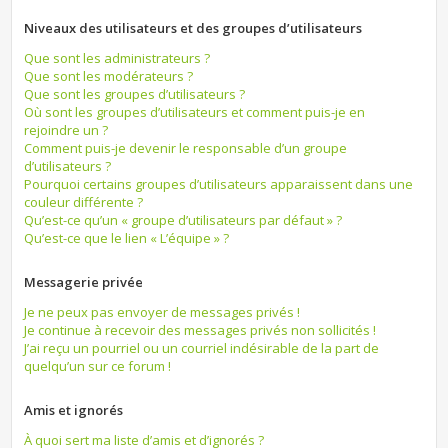
Niveaux des utilisateurs et des groupes d’utilisateurs
Que sont les administrateurs ?
Que sont les modérateurs ?
Que sont les groupes d’utilisateurs ?
Où sont les groupes d’utilisateurs et comment puis-je en
rejoindre un ?
Comment puis-je devenir le responsable d’un groupe
d’utilisateurs ?
Pourquoi certains groupes d’utilisateurs apparaissent dans une
couleur différente ?
Qu’est-ce qu’un « groupe d’utilisateurs par défaut » ?
Qu’est-ce que le lien « L’équipe » ?
Messagerie privée
Je ne peux pas envoyer de messages privés !
Je continue à recevoir des messages privés non sollicités !
J’ai reçu un pourriel ou un courriel indésirable de la part de
quelqu’un sur ce forum !
Amis et ignorés
À quoi sert ma liste d’amis et d’ignorés ?