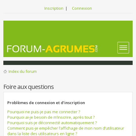
Inscription
|
Connexion
Index du forum
Foire aux questions
Problèmes de connexion et d’inscription
Pourquoi ne puis-je pas me connecter ?
Pourquoi ai-je besoin de m’inscrire, après tout ?
Pourquoi suis-je déconnecté automatiquement ?
Comment puis-je empêcher l’affichage de mon nom d’utilisateur
dans la liste des utilisateurs en ligne ?