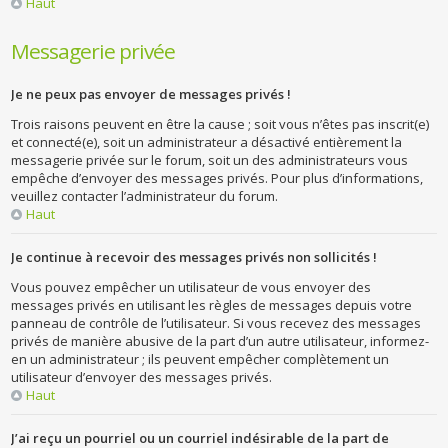
Haut
Messagerie privée
Je ne peux pas envoyer de messages privés !
Trois raisons peuvent en être la cause ; soit vous n’êtes pas inscrit(e)
et connecté(e), soit un administrateur a désactivé entièrement la
messagerie privée sur le forum, soit un des administrateurs vous
empêche d’envoyer des messages privés. Pour plus d’informations,
veuillez contacter l’administrateur du forum.
Haut
Je continue à recevoir des messages privés non sollicités !
Vous pouvez empêcher un utilisateur de vous envoyer des
messages privés en utilisant les règles de messages depuis votre
panneau de contrôle de l’utilisateur. Si vous recevez des messages
privés de manière abusive de la part d’un autre utilisateur, informez-
en un administrateur ; ils peuvent empêcher complètement un
utilisateur d’envoyer des messages privés.
Haut
J’ai reçu un pourriel ou un courriel indésirable de la part de