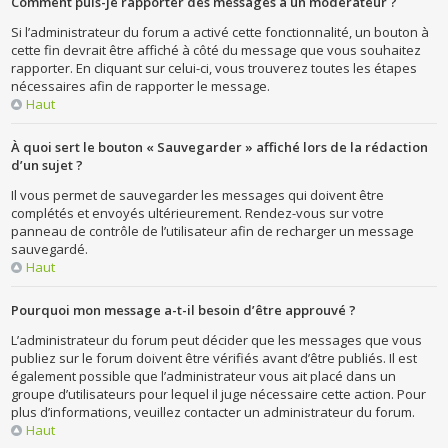
Comment puis-je rapporter des messages à un modérateur ?
Si l’administrateur du forum a activé cette fonctionnalité, un bouton à
cette fin devrait être affiché à côté du message que vous souhaitez
rapporter. En cliquant sur celui-ci, vous trouverez toutes les étapes
nécessaires afin de rapporter le message.
Haut
À quoi sert le bouton « Sauvegarder » affiché lors de la rédaction
d’un sujet ?
Il vous permet de sauvegarder les messages qui doivent être
complétés et envoyés ultérieurement. Rendez-vous sur votre
panneau de contrôle de l’utilisateur afin de recharger un message
sauvegardé.
Haut
Pourquoi mon message a-t-il besoin d’être approuvé ?
L’administrateur du forum peut décider que les messages que vous
publiez sur le forum doivent être vérifiés avant d’être publiés. Il est
également possible que l’administrateur vous ait placé dans un
groupe d’utilisateurs pour lequel il juge nécessaire cette action. Pour
plus d’informations, veuillez contacter un administrateur du forum.
Haut