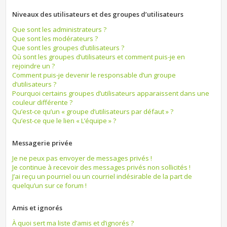
Niveaux des utilisateurs et des groupes d’utilisateurs
Que sont les administrateurs ?
Que sont les modérateurs ?
Que sont les groupes d’utilisateurs ?
Où sont les groupes d’utilisateurs et comment puis-je en
rejoindre un ?
Comment puis-je devenir le responsable d’un groupe
d’utilisateurs ?
Pourquoi certains groupes d’utilisateurs apparaissent dans une
couleur différente ?
Qu’est-ce qu’un « groupe d’utilisateurs par défaut » ?
Qu’est-ce que le lien « L’équipe » ?
Messagerie privée
Je ne peux pas envoyer de messages privés !
Je continue à recevoir des messages privés non sollicités !
J’ai reçu un pourriel ou un courriel indésirable de la part de
quelqu’un sur ce forum !
Amis et ignorés
À quoi sert ma liste d’amis et d’ignorés ?