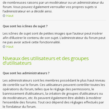
de nombreuses raisons par un modérateur ou un administrateur du
forum. Vous pouvez également verrouiller vos propres sujets si
l’administrateur en a décidé ainsi.
Haut
Que sont les icônes de sujet ?
Les icônes de sujet sont de petites images que l’auteur peut insérer
afin d’illustrer le contenu de son sujet. L’administrateur du forum peut
ne pas avoir activé cette fonctionnalité.
Haut
Niveaux des utilisateurs et des groupes
d’utilisateurs
Que sont les administrateurs ?
Les administrateurs sont les membres possédant le plus haut niveau
de contrôle sur le forum. Ces utilisateurs peuvent contrôler toutes les
opérations du forum, telles que le réglage des permissions, le
bannissement d’utilisateurs, la création de groupes d’utilisateurs ou
de modérateurs, etc. Ils peuvent également être abilités à modérer
l’ensemble des forums. Tout ceci dépend des réglages effectués par
le fondateur du forum.