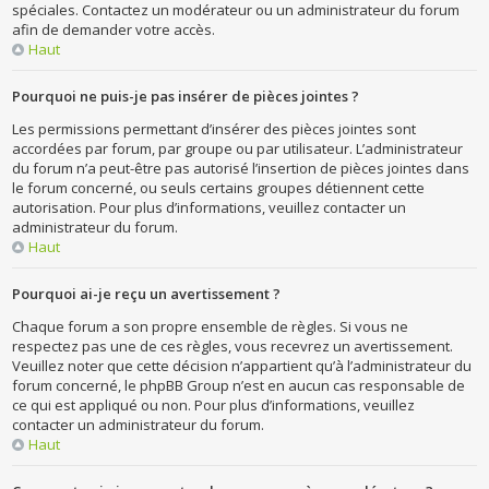
spéciales. Contactez un modérateur ou un administrateur du forum
afin de demander votre accès.
Haut
Pourquoi ne puis-je pas insérer de pièces jointes ?
Les permissions permettant d’insérer des pièces jointes sont
accordées par forum, par groupe ou par utilisateur. L’administrateur
du forum n’a peut-être pas autorisé l’insertion de pièces jointes dans
le forum concerné, ou seuls certains groupes détiennent cette
autorisation. Pour plus d’informations, veuillez contacter un
administrateur du forum.
Haut
Pourquoi ai-je reçu un avertissement ?
Chaque forum a son propre ensemble de règles. Si vous ne
respectez pas une de ces règles, vous recevrez un avertissement.
Veuillez noter que cette décision n’appartient qu’à l’administrateur du
forum concerné, le phpBB Group n’est en aucun cas responsable de
ce qui est appliqué ou non. Pour plus d’informations, veuillez
contacter un administrateur du forum.
Haut