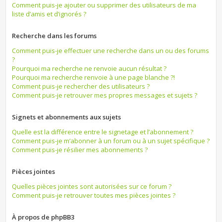
Comment puis-je ajouter ou supprimer des utilisateurs de ma
liste d’amis et d’ignorés ?
Recherche dans les forums
Comment puis-je effectuer une recherche dans un ou des forums
?
Pourquoi ma recherche ne renvoie aucun résultat ?
Pourquoi ma recherche renvoie à une page blanche ?!
Comment puis-je rechercher des utilisateurs ?
Comment puis-je retrouver mes propres messages et sujets ?
Signets et abonnements aux sujets
Quelle est la différence entre le signetage et l’abonnement ?
Comment puis-je m’abonner à un forum ou à un sujet spécifique ?
Comment puis-je résilier mes abonnements ?
Pièces jointes
Quelles pièces jointes sont autorisées sur ce forum ?
Comment puis-je retrouver toutes mes pièces jointes ?
À propos de phpBB3