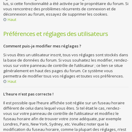
lus, si cette fonctionnalité a été activée par le propriétaire du forum. Si
vous rencontrez des problèmes récurrents de connexion et de
déconnexion au forum, essayez de supprimer les cookies.
Haut
Préférences et réglages des utilisateurs
Comment puis-je modifier mes réglages ?
Si vous êtes un utilisateur inscrit, tous vos réglages sont stockés dans
la base de données du forum. Si vous souhaitez les modifier, rendez-
vous sur votre panneau de contrôle de l’utilisateur ; ce lien se situe
généralement en haut des pages du forum. Ce système vous
permettra de modifier tous vos réglages et toutes vos préférences.
Haut
L’heure n’est pas correcte !
Il est possible que l’heure affichée soit réglée sur un fuseau horaire
différent de celui dans lequel vous êtes. Si tel était le cas, rendez-
vous sur votre panneau de contrôle de l’utilisateur et modifiez le
fuseau horaire afin de trouver votre zone adéquate, par exemple
Londres, Paris, New York, Sydney, etc. Veuillez noter que la
modification du fuseau horaire, comme la plupart des réglages, n’est