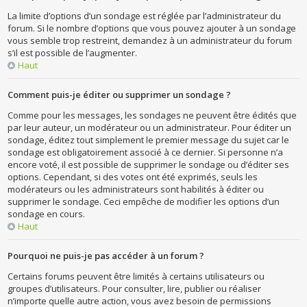
La limite d’options d’un sondage est réglée par l’administrateur du
forum. Si le nombre d’options que vous pouvez ajouter à un sondage
vous semble trop restreint, demandez à un administrateur du forum
s’il est possible de l’augmenter.
Haut
Comment puis-je éditer ou supprimer un sondage ?
Comme pour les messages, les sondages ne peuvent être édités que
par leur auteur, un modérateur ou un administrateur. Pour éditer un
sondage, éditez tout simplement le premier message du sujet car le
sondage est obligatoirement associé à ce dernier. Si personne n’a
encore voté, il est possible de supprimer le sondage ou d’éditer ses
options. Cependant, si des votes ont été exprimés, seuls les
modérateurs ou les administrateurs sont habilités à éditer ou
supprimer le sondage. Ceci empêche de modifier les options d’un
sondage en cours.
Haut
Pourquoi ne puis-je pas accéder à un forum ?
Certains forums peuvent être limités à certains utilisateurs ou
groupes d’utilisateurs. Pour consulter, lire, publier ou réaliser
n’importe quelle autre action, vous avez besoin de permissions