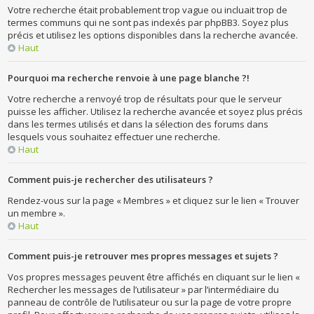
Votre recherche était probablement trop vague ou incluait trop de
termes communs qui ne sont pas indexés par phpBB3. Soyez plus
précis et utilisez les options disponibles dans la recherche avancée.
Haut
Pourquoi ma recherche renvoie à une page blanche ?!
Votre recherche a renvoyé trop de résultats pour que le serveur
puisse les afficher. Utilisez la recherche avancée et soyez plus précis
dans les termes utilisés et dans la sélection des forums dans
lesquels vous souhaitez effectuer une recherche.
Haut
Comment puis-je rechercher des utilisateurs ?
Rendez-vous sur la page « Membres » et cliquez sur le lien « Trouver
un membre ».
Haut
Comment puis-je retrouver mes propres messages et sujets ?
Vos propres messages peuvent être affichés en cliquant sur le lien «
Rechercher les messages de l’utilisateur » par l’intermédiaire du
panneau de contrôle de l’utilisateur ou sur la page de votre propre