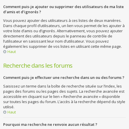
Comment puis-je ajouter ou supprimer des utilisateurs de ma liste
d’amis et d’ignorés ?
Vous pouvez ajouter des utilisateurs à ces listes de deux manières.
Dans chaque profil d’utilisateurs, un lien vous permet de les ajouter à
votre liste d’amis ou d’ignorés. Alternativement, vous pouvez ajouter
directement des utilisateurs depuis le panneau de contrôle de
l’utilisateur en saisissant leur nom d’utilisateur. Vous pouvez
également les supprimer de vos listes en utilisant cette même page.
Haut
Recherche dans les forums
Comment puis-je effectuer une recherche dans un ou des forums ?
Saisissez un terme dans la boîte de recherche située sur l’index, les
pages des forums ou les pages des sujets. La recherche avancée est
accessible en cliquant sur le lien « Recherche avancée » disponible
sur toutes les pages du forum. L’accès à la recherche dépend du style
utilisé.
Haut
Pourquoi ma recherche ne renvoie aucun résultat ?