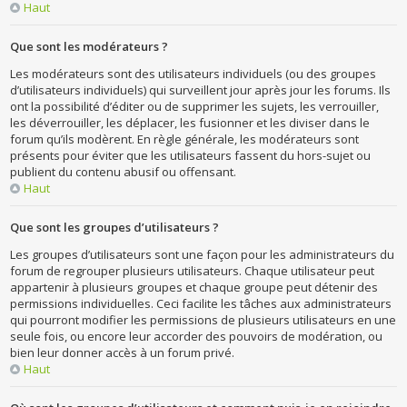
Haut
Que sont les modérateurs ?
Les modérateurs sont des utilisateurs individuels (ou des groupes
d’utilisateurs individuels) qui surveillent jour après jour les forums. Ils
ont la possibilité d’éditer ou de supprimer les sujets, les verrouiller,
les déverrouiller, les déplacer, les fusionner et les diviser dans le
forum qu’ils modèrent. En règle générale, les modérateurs sont
présents pour éviter que les utilisateurs fassent du hors-sujet ou
publient du contenu abusif ou offensant.
Haut
Que sont les groupes d’utilisateurs ?
Les groupes d’utilisateurs sont une façon pour les administrateurs du
forum de regrouper plusieurs utilisateurs. Chaque utilisateur peut
appartenir à plusieurs groupes et chaque groupe peut détenir des
permissions individuelles. Ceci facilite les tâches aux administrateurs
qui pourront modifier les permissions de plusieurs utilisateurs en une
seule fois, ou encore leur accorder des pouvoirs de modération, ou
bien leur donner accès à un forum privé.
Haut