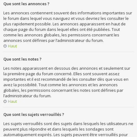
Que sont les annonces ?
Les annonces contiennent souvent des informations importantes sur
le forum dans lequel vous naviguez et vous devriez les consulter le
plus rapidement possible. Les annonces apparaissent en haut de
chaque page du forum dans lequel elles ont été publiées. Tout
comme les annonces globales, les permissions concernant les
annonces sont définies par l’administrateur du forum.
Haut
Que sont les notes ?
Les notes apparaissent en dessous des annonces et seulement sur
la première page du forum concerné. Elles sont souvent assez
importantes et il est recommandé de les consulter dès que vous en
avez la possibilité. Tout comme les annonces et les annonces
globales, les permissions concernant les notes sont définies par
l’administrateur du forum.
Haut
Que sont les sujets verrouillés ?
Les sujets verrouillés sont des sujets dans lesquels les utilisateurs ne
peuvent plus répondre et dans lesquels les sondages sont
automatiquement expirés. Les sujets peuvent être verrouillés pour