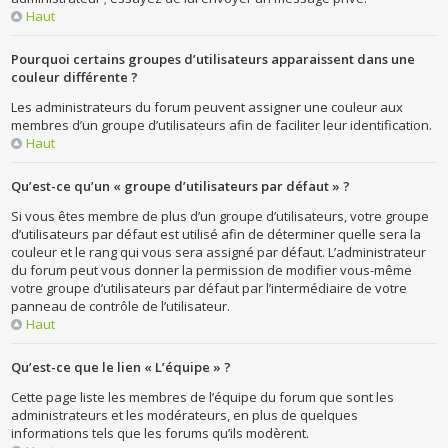
Haut
Pourquoi certains groupes d’utilisateurs apparaissent dans une
couleur différente ?
Les administrateurs du forum peuvent assigner une couleur aux
membres d’un groupe d’utilisateurs afin de faciliter leur identification.
Haut
Qu’est-ce qu’un « groupe d’utilisateurs par défaut » ?
Si vous êtes membre de plus d’un groupe d’utilisateurs, votre groupe
d’utilisateurs par défaut est utilisé afin de déterminer quelle sera la
couleur et le rang qui vous sera assigné par défaut. L’administrateur
du forum peut vous donner la permission de modifier vous-même
votre groupe d’utilisateurs par défaut par l’intermédiaire de votre
panneau de contrôle de l’utilisateur.
Haut
Qu’est-ce que le lien « L’équipe » ?
Cette page liste les membres de l’équipe du forum que sont les
administrateurs et les modérateurs, en plus de quelques
informations tels que les forums qu’ils modèrent.