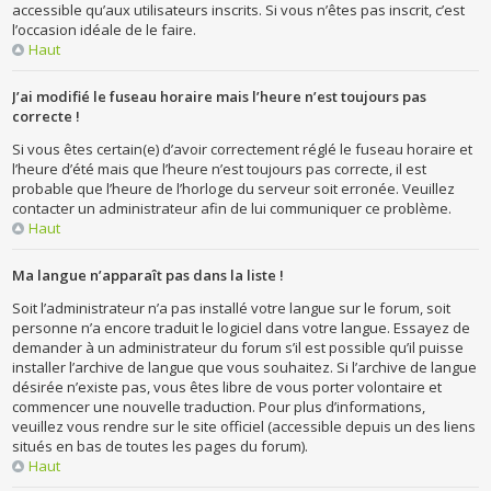
accessible qu’aux utilisateurs inscrits. Si vous n’êtes pas inscrit, c’est
l’occasion idéale de le faire.
Haut
J’ai modifié le fuseau horaire mais l’heure n’est toujours pas
correcte !
Si vous êtes certain(e) d’avoir correctement réglé le fuseau horaire et
l’heure d’été mais que l’heure n’est toujours pas correcte, il est
probable que l’heure de l’horloge du serveur soit erronée. Veuillez
contacter un administrateur afin de lui communiquer ce problème.
Haut
Ma langue n’apparaît pas dans la liste !
Soit l’administrateur n’a pas installé votre langue sur le forum, soit
personne n’a encore traduit le logiciel dans votre langue. Essayez de
demander à un administrateur du forum s’il est possible qu’il puisse
installer l’archive de langue que vous souhaitez. Si l’archive de langue
désirée n’existe pas, vous êtes libre de vous porter volontaire et
commencer une nouvelle traduction. Pour plus d’informations,
veuillez vous rendre sur le site officiel (accessible depuis un des liens
situés en bas de toutes les pages du forum).
Haut