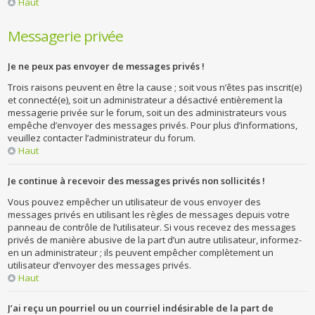
Haut
Messagerie privée
Je ne peux pas envoyer de messages privés !
Trois raisons peuvent en être la cause ; soit vous n’êtes pas inscrit(e)
et connecté(e), soit un administrateur a désactivé entièrement la
messagerie privée sur le forum, soit un des administrateurs vous
empêche d’envoyer des messages privés. Pour plus d’informations,
veuillez contacter l’administrateur du forum.
Haut
Je continue à recevoir des messages privés non sollicités !
Vous pouvez empêcher un utilisateur de vous envoyer des
messages privés en utilisant les règles de messages depuis votre
panneau de contrôle de l’utilisateur. Si vous recevez des messages
privés de manière abusive de la part d’un autre utilisateur, informez-
en un administrateur ; ils peuvent empêcher complètement un
utilisateur d’envoyer des messages privés.
Haut
J’ai reçu un pourriel ou un courriel indésirable de la part de