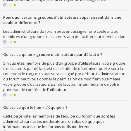
Haut
Pourquoi certains groupes d’utilisateurs apparaissent dans une
couleur différente ?
Les administrateurs du forum peuvent assigner une couleur aux
membres d’un groupe d’utilisateurs afin de faciliter leur identification.
Haut
Qu’est-ce qu’un « groupe d’utilisateurs par défaut » ?
Si vous êtes membre de plus d’un groupe d’utilisateurs, votre groupe
d’utilisateurs par défaut est utilisé afin de déterminer quelle sera la
couleur et le rang qui vous sera assigné par défaut. L’administrateur
du forum peut vous donner la permission de modifier vous-même
votre groupe d’utilisateurs par défaut par l’intermédiaire de votre
panneau de contrôle de l’utilisateur.
Haut
Qu’est-ce que le lien « L’équipe » ?
Cette page liste les membres de l’équipe du forum que sont les
administrateurs et les modérateurs, en plus de quelques
informations tels que les forums qu’ils modèrent.