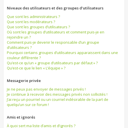
Niveaux des utilisateurs et des groupes d’utilisateurs
Que sont les administrateurs ?
Que sont les modérateurs ?
Que sont les groupes d’utilisateurs ?
Où sont les groupes d’utilisateurs et comment puis-je en
rejoindre un ?
Comment puis-je devenir le responsable d’un groupe
d’utilisateurs ?
Pourquoi certains groupes d’utilisateurs apparaissent dans une
couleur différente ?
Qu’est-ce qu’un « groupe d’utilisateurs par défaut » ?
Qu’est-ce que le lien « L’équipe » ?
Messagerie privée
Je ne peux pas envoyer de messages privés !
Je continue à recevoir des messages privés non sollicités !
J’ai reçu un pourriel ou un courriel indésirable de la part de
quelqu’un sur ce forum !
Amis et ignorés
À quoi sert ma liste d’amis et d’ignorés ?