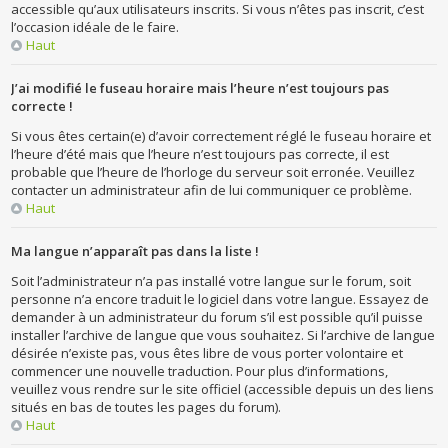
accessible qu’aux utilisateurs inscrits. Si vous n’êtes pas inscrit, c’est
l’occasion idéale de le faire.
Haut
J’ai modifié le fuseau horaire mais l’heure n’est toujours pas
correcte !
Si vous êtes certain(e) d’avoir correctement réglé le fuseau horaire et
l’heure d’été mais que l’heure n’est toujours pas correcte, il est
probable que l’heure de l’horloge du serveur soit erronée. Veuillez
contacter un administrateur afin de lui communiquer ce problème.
Haut
Ma langue n’apparaît pas dans la liste !
Soit l’administrateur n’a pas installé votre langue sur le forum, soit
personne n’a encore traduit le logiciel dans votre langue. Essayez de
demander à un administrateur du forum s’il est possible qu’il puisse
installer l’archive de langue que vous souhaitez. Si l’archive de langue
désirée n’existe pas, vous êtes libre de vous porter volontaire et
commencer une nouvelle traduction. Pour plus d’informations,
veuillez vous rendre sur le site officiel (accessible depuis un des liens
situés en bas de toutes les pages du forum).
Haut