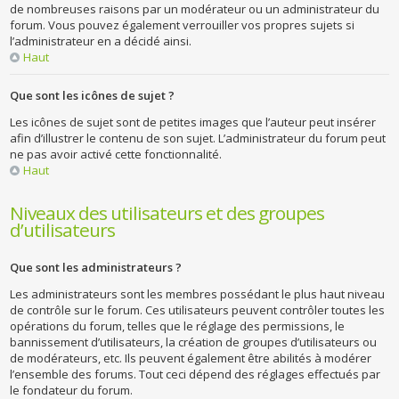
de nombreuses raisons par un modérateur ou un administrateur du
forum. Vous pouvez également verrouiller vos propres sujets si
l’administrateur en a décidé ainsi.
Haut
Que sont les icônes de sujet ?
Les icônes de sujet sont de petites images que l’auteur peut insérer
afin d’illustrer le contenu de son sujet. L’administrateur du forum peut
ne pas avoir activé cette fonctionnalité.
Haut
Niveaux des utilisateurs et des groupes
d’utilisateurs
Que sont les administrateurs ?
Les administrateurs sont les membres possédant le plus haut niveau
de contrôle sur le forum. Ces utilisateurs peuvent contrôler toutes les
opérations du forum, telles que le réglage des permissions, le
bannissement d’utilisateurs, la création de groupes d’utilisateurs ou
de modérateurs, etc. Ils peuvent également être abilités à modérer
l’ensemble des forums. Tout ceci dépend des réglages effectués par
le fondateur du forum.