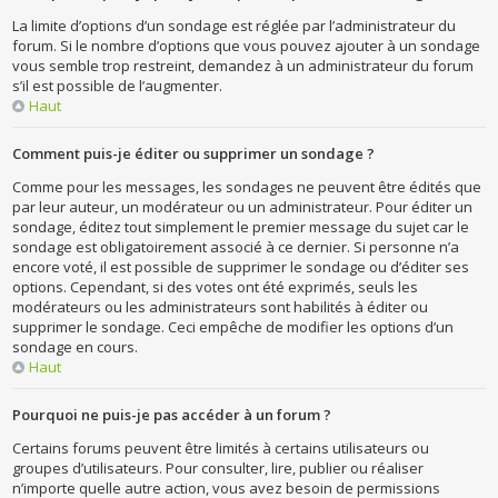
La limite d’options d’un sondage est réglée par l’administrateur du
forum. Si le nombre d’options que vous pouvez ajouter à un sondage
vous semble trop restreint, demandez à un administrateur du forum
s’il est possible de l’augmenter.
Haut
Comment puis-je éditer ou supprimer un sondage ?
Comme pour les messages, les sondages ne peuvent être édités que
par leur auteur, un modérateur ou un administrateur. Pour éditer un
sondage, éditez tout simplement le premier message du sujet car le
sondage est obligatoirement associé à ce dernier. Si personne n’a
encore voté, il est possible de supprimer le sondage ou d’éditer ses
options. Cependant, si des votes ont été exprimés, seuls les
modérateurs ou les administrateurs sont habilités à éditer ou
supprimer le sondage. Ceci empêche de modifier les options d’un
sondage en cours.
Haut
Pourquoi ne puis-je pas accéder à un forum ?
Certains forums peuvent être limités à certains utilisateurs ou
groupes d’utilisateurs. Pour consulter, lire, publier ou réaliser
n’importe quelle autre action, vous avez besoin de permissions