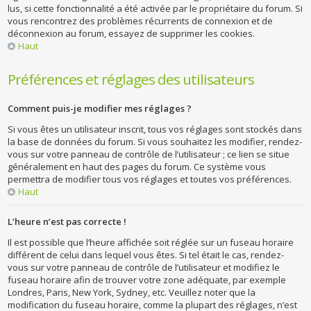
lus, si cette fonctionnalité a été activée par le propriétaire du forum. Si
vous rencontrez des problèmes récurrents de connexion et de
déconnexion au forum, essayez de supprimer les cookies.
Haut
Préférences et réglages des utilisateurs
Comment puis-je modifier mes réglages ?
Si vous êtes un utilisateur inscrit, tous vos réglages sont stockés dans
la base de données du forum. Si vous souhaitez les modifier, rendez-
vous sur votre panneau de contrôle de l’utilisateur ; ce lien se situe
généralement en haut des pages du forum. Ce système vous
permettra de modifier tous vos réglages et toutes vos préférences.
Haut
L’heure n’est pas correcte !
Il est possible que l’heure affichée soit réglée sur un fuseau horaire
différent de celui dans lequel vous êtes. Si tel était le cas, rendez-
vous sur votre panneau de contrôle de l’utilisateur et modifiez le
fuseau horaire afin de trouver votre zone adéquate, par exemple
Londres, Paris, New York, Sydney, etc. Veuillez noter que la
modification du fuseau horaire, comme la plupart des réglages, n’est