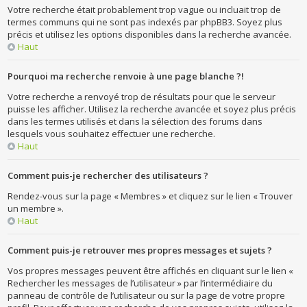
Votre recherche était probablement trop vague ou incluait trop de
termes communs qui ne sont pas indexés par phpBB3. Soyez plus
précis et utilisez les options disponibles dans la recherche avancée.
Haut
Pourquoi ma recherche renvoie à une page blanche ?!
Votre recherche a renvoyé trop de résultats pour que le serveur
puisse les afficher. Utilisez la recherche avancée et soyez plus précis
dans les termes utilisés et dans la sélection des forums dans
lesquels vous souhaitez effectuer une recherche.
Haut
Comment puis-je rechercher des utilisateurs ?
Rendez-vous sur la page « Membres » et cliquez sur le lien « Trouver
un membre ».
Haut
Comment puis-je retrouver mes propres messages et sujets ?
Vos propres messages peuvent être affichés en cliquant sur le lien «
Rechercher les messages de l’utilisateur » par l’intermédiaire du
panneau de contrôle de l’utilisateur ou sur la page de votre propre