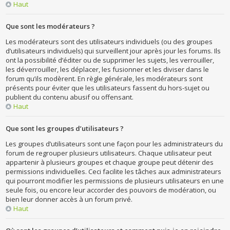
Haut
Que sont les modérateurs ?
Les modérateurs sont des utilisateurs individuels (ou des groupes
d’utilisateurs individuels) qui surveillent jour après jour les forums. Ils
ont la possibilité d’éditer ou de supprimer les sujets, les verrouiller,
les déverrouiller, les déplacer, les fusionner et les diviser dans le
forum qu’ils modèrent. En règle générale, les modérateurs sont
présents pour éviter que les utilisateurs fassent du hors-sujet ou
publient du contenu abusif ou offensant.
Haut
Que sont les groupes d’utilisateurs ?
Les groupes d’utilisateurs sont une façon pour les administrateurs du
forum de regrouper plusieurs utilisateurs. Chaque utilisateur peut
appartenir à plusieurs groupes et chaque groupe peut détenir des
permissions individuelles. Ceci facilite les tâches aux administrateurs
qui pourront modifier les permissions de plusieurs utilisateurs en une
seule fois, ou encore leur accorder des pouvoirs de modération, ou
bien leur donner accès à un forum privé.
Haut