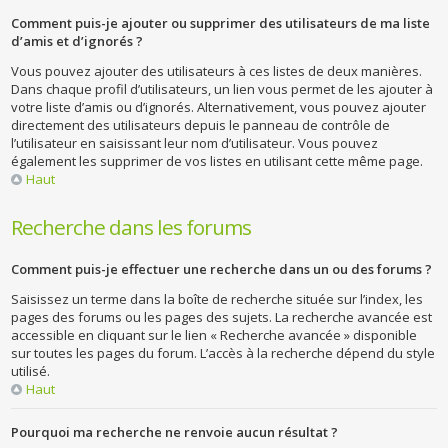
Comment puis-je ajouter ou supprimer des utilisateurs de ma liste
d’amis et d’ignorés ?
Vous pouvez ajouter des utilisateurs à ces listes de deux manières.
Dans chaque profil d’utilisateurs, un lien vous permet de les ajouter à
votre liste d’amis ou d’ignorés. Alternativement, vous pouvez ajouter
directement des utilisateurs depuis le panneau de contrôle de
l’utilisateur en saisissant leur nom d’utilisateur. Vous pouvez
également les supprimer de vos listes en utilisant cette même page.
Haut
Recherche dans les forums
Comment puis-je effectuer une recherche dans un ou des forums ?
Saisissez un terme dans la boîte de recherche située sur l’index, les
pages des forums ou les pages des sujets. La recherche avancée est
accessible en cliquant sur le lien « Recherche avancée » disponible
sur toutes les pages du forum. L’accès à la recherche dépend du style
utilisé.
Haut
Pourquoi ma recherche ne renvoie aucun résultat ?