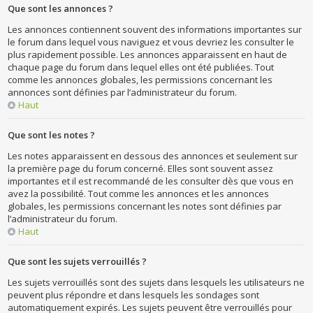
Que sont les annonces ?
Les annonces contiennent souvent des informations importantes sur
le forum dans lequel vous naviguez et vous devriez les consulter le
plus rapidement possible. Les annonces apparaissent en haut de
chaque page du forum dans lequel elles ont été publiées. Tout
comme les annonces globales, les permissions concernant les
annonces sont définies par l’administrateur du forum.
Haut
Que sont les notes ?
Les notes apparaissent en dessous des annonces et seulement sur
la première page du forum concerné. Elles sont souvent assez
importantes et il est recommandé de les consulter dès que vous en
avez la possibilité. Tout comme les annonces et les annonces
globales, les permissions concernant les notes sont définies par
l’administrateur du forum.
Haut
Que sont les sujets verrouillés ?
Les sujets verrouillés sont des sujets dans lesquels les utilisateurs ne
peuvent plus répondre et dans lesquels les sondages sont
automatiquement expirés. Les sujets peuvent être verrouillés pour