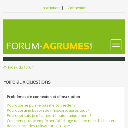
Inscription
|
Connexion
Index du forum
Foire aux questions
Problèmes de connexion et d’inscription
Pourquoi ne puis-je pas me connecter ?
Pourquoi ai-je besoin de m’inscrire, après tout ?
Pourquoi suis-je déconnecté automatiquement ?
Comment puis-je empêcher l’affichage de mon nom d’utilisateur
dans la liste des utilisateurs en ligne ?