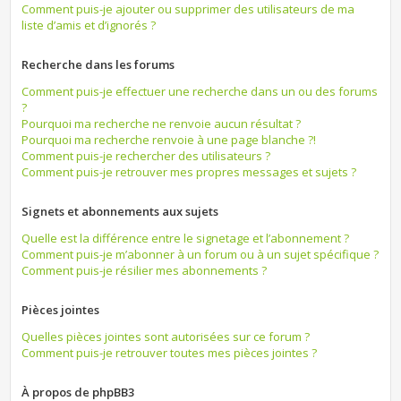
Comment puis-je ajouter ou supprimer des utilisateurs de ma
liste d’amis et d’ignorés ?
Recherche dans les forums
Comment puis-je effectuer une recherche dans un ou des forums
?
Pourquoi ma recherche ne renvoie aucun résultat ?
Pourquoi ma recherche renvoie à une page blanche ?!
Comment puis-je rechercher des utilisateurs ?
Comment puis-je retrouver mes propres messages et sujets ?
Signets et abonnements aux sujets
Quelle est la différence entre le signetage et l’abonnement ?
Comment puis-je m’abonner à un forum ou à un sujet spécifique ?
Comment puis-je résilier mes abonnements ?
Pièces jointes
Quelles pièces jointes sont autorisées sur ce forum ?
Comment puis-je retrouver toutes mes pièces jointes ?
À propos de phpBB3