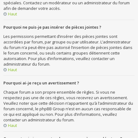
spéciales. Contactez un modérateur ou un administrateur du forum
afin de demander votre accès.
Haut
Pourquoi ne puis-je pas insérer de pièces jointes ?
Les permissions permettant d’insérer des pièces jointes sont
accordées par forum, par groupe ou par utilisateur. L’administrateur
du forum n’a peut-être pas autorisé l’insertion de pièces jointes dans
le forum concerné, ou seuls certains groupes détiennent cette
autorisation. Pour plus d’informations, veuillez contacter un
administrateur du forum.
Haut
Pourquoi ai-je reçu un avertissement ?
Chaque forum a son propre ensemble de règles. Si vous ne
respectez pas une de ces règles, vous recevrez un avertissement.
Veuillez noter que cette décision n’appartient qu’à l’administrateur du
forum concerné, le phpBB Group n’est en aucun cas responsable de
ce qui est appliqué ou non. Pour plus d’informations, veuillez
contacter un administrateur du forum.
Haut