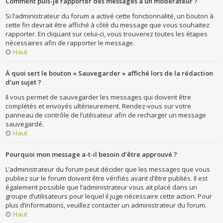
Comment puis-je rapporter des messages à un modérateur ?
Si l’administrateur du forum a activé cette fonctionnalité, un bouton à
cette fin devrait être affiché à côté du message que vous souhaitez
rapporter. En cliquant sur celui-ci, vous trouverez toutes les étapes
nécessaires afin de rapporter le message.
Haut
À quoi sert le bouton « Sauvegarder » affiché lors de la rédaction
d’un sujet ?
Il vous permet de sauvegarder les messages qui doivent être
complétés et envoyés ultérieurement. Rendez-vous sur votre
panneau de contrôle de l’utilisateur afin de recharger un message
sauvegardé.
Haut
Pourquoi mon message a-t-il besoin d’être approuvé ?
L’administrateur du forum peut décider que les messages que vous
publiez sur le forum doivent être vérifiés avant d’être publiés. Il est
également possible que l’administrateur vous ait placé dans un
groupe d’utilisateurs pour lequel il juge nécessaire cette action. Pour
plus d’informations, veuillez contacter un administrateur du forum.
Haut