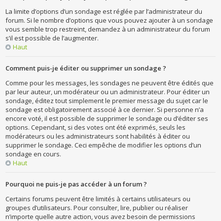
La limite d’options d’un sondage est réglée par l’administrateur du
forum. Si le nombre d’options que vous pouvez ajouter à un sondage
vous semble trop restreint, demandez à un administrateur du forum
s’il est possible de l’augmenter.
Haut
Comment puis-je éditer ou supprimer un sondage ?
Comme pour les messages, les sondages ne peuvent être édités que
par leur auteur, un modérateur ou un administrateur. Pour éditer un
sondage, éditez tout simplement le premier message du sujet car le
sondage est obligatoirement associé à ce dernier. Si personne n’a
encore voté, il est possible de supprimer le sondage ou d’éditer ses
options. Cependant, si des votes ont été exprimés, seuls les
modérateurs ou les administrateurs sont habilités à éditer ou
supprimer le sondage. Ceci empêche de modifier les options d’un
sondage en cours.
Haut
Pourquoi ne puis-je pas accéder à un forum ?
Certains forums peuvent être limités à certains utilisateurs ou
groupes d’utilisateurs. Pour consulter, lire, publier ou réaliser
n’importe quelle autre action, vous avez besoin de permissions