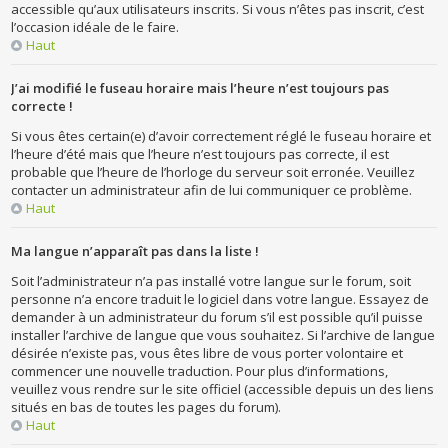
accessible qu’aux utilisateurs inscrits. Si vous n’êtes pas inscrit, c’est
l’occasion idéale de le faire.
Haut
J’ai modifié le fuseau horaire mais l’heure n’est toujours pas
correcte !
Si vous êtes certain(e) d’avoir correctement réglé le fuseau horaire et
l’heure d’été mais que l’heure n’est toujours pas correcte, il est
probable que l’heure de l’horloge du serveur soit erronée. Veuillez
contacter un administrateur afin de lui communiquer ce problème.
Haut
Ma langue n’apparaît pas dans la liste !
Soit l’administrateur n’a pas installé votre langue sur le forum, soit
personne n’a encore traduit le logiciel dans votre langue. Essayez de
demander à un administrateur du forum s’il est possible qu’il puisse
installer l’archive de langue que vous souhaitez. Si l’archive de langue
désirée n’existe pas, vous êtes libre de vous porter volontaire et
commencer une nouvelle traduction. Pour plus d’informations,
veuillez vous rendre sur le site officiel (accessible depuis un des liens
situés en bas de toutes les pages du forum).
Haut