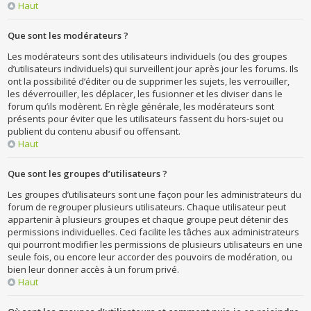
Haut
Que sont les modérateurs ?
Les modérateurs sont des utilisateurs individuels (ou des groupes
d’utilisateurs individuels) qui surveillent jour après jour les forums. Ils
ont la possibilité d’éditer ou de supprimer les sujets, les verrouiller,
les déverrouiller, les déplacer, les fusionner et les diviser dans le
forum qu’ils modèrent. En règle générale, les modérateurs sont
présents pour éviter que les utilisateurs fassent du hors-sujet ou
publient du contenu abusif ou offensant.
Haut
Que sont les groupes d’utilisateurs ?
Les groupes d’utilisateurs sont une façon pour les administrateurs du
forum de regrouper plusieurs utilisateurs. Chaque utilisateur peut
appartenir à plusieurs groupes et chaque groupe peut détenir des
permissions individuelles. Ceci facilite les tâches aux administrateurs
qui pourront modifier les permissions de plusieurs utilisateurs en une
seule fois, ou encore leur accorder des pouvoirs de modération, ou
bien leur donner accès à un forum privé.
Haut