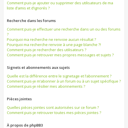
Comment puis-je ajouter ou supprimer des utilisateurs de ma
liste d’amis et d’ignorés ?
Recherche dans les forums
Comment puis-je effectuer une recherche dans un ou des forums
?
Pourquoi ma recherche ne renvoie aucun résultat ?
Pourquoi ma recherche renvoie à une page blanche ?!
Comment puis-je rechercher des utilisateurs ?
Comment puis-je retrouver mes propres messages et sujets ?
Signets et abonnements aux sujets
Quelle est la différence entre le signetage et l’abonnement ?
Comment puis-je m’abonner à un forum ou à un sujet spécifique ?
Comment puis-je résilier mes abonnements ?
Pièces jointes
Quelles pièces jointes sont autorisées sur ce forum ?
Comment puis-je retrouver toutes mes pièces jointes ?
À propos de phpBB3