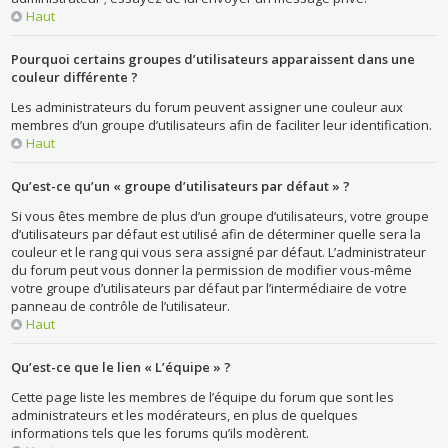
Haut
Pourquoi certains groupes d’utilisateurs apparaissent dans une
couleur différente ?
Les administrateurs du forum peuvent assigner une couleur aux
membres d’un groupe d’utilisateurs afin de faciliter leur identification.
Haut
Qu’est-ce qu’un « groupe d’utilisateurs par défaut » ?
Si vous êtes membre de plus d’un groupe d’utilisateurs, votre groupe
d’utilisateurs par défaut est utilisé afin de déterminer quelle sera la
couleur et le rang qui vous sera assigné par défaut. L’administrateur
du forum peut vous donner la permission de modifier vous-même
votre groupe d’utilisateurs par défaut par l’intermédiaire de votre
panneau de contrôle de l’utilisateur.
Haut
Qu’est-ce que le lien « L’équipe » ?
Cette page liste les membres de l’équipe du forum que sont les
administrateurs et les modérateurs, en plus de quelques
informations tels que les forums qu’ils modèrent.