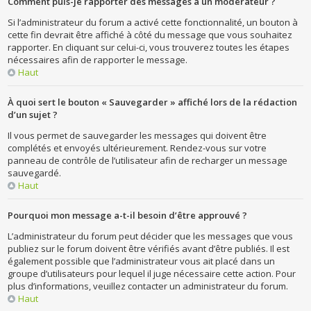
Comment puis-je rapporter des messages à un modérateur ?
Si l’administrateur du forum a activé cette fonctionnalité, un bouton à
cette fin devrait être affiché à côté du message que vous souhaitez
rapporter. En cliquant sur celui-ci, vous trouverez toutes les étapes
nécessaires afin de rapporter le message.
Haut
À quoi sert le bouton « Sauvegarder » affiché lors de la rédaction
d’un sujet ?
Il vous permet de sauvegarder les messages qui doivent être
complétés et envoyés ultérieurement. Rendez-vous sur votre
panneau de contrôle de l’utilisateur afin de recharger un message
sauvegardé.
Haut
Pourquoi mon message a-t-il besoin d’être approuvé ?
L’administrateur du forum peut décider que les messages que vous
publiez sur le forum doivent être vérifiés avant d’être publiés. Il est
également possible que l’administrateur vous ait placé dans un
groupe d’utilisateurs pour lequel il juge nécessaire cette action. Pour
plus d’informations, veuillez contacter un administrateur du forum.
Haut