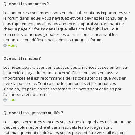
Que sont les annonces ?
Les annonces contiennent souvent des informations importantes sur
le forum dans lequel vous naviguez et vous devriez les consulter le
plus rapidement possible. Les annonces apparaissent en haut de
chaque page du forum dans lequel elles ont été publiées. Tout
comme les annonces globales, les permissions concernant les
annonces sont définies par l’administrateur du forum.
Haut
Que sont les notes ?
Les notes apparaissent en dessous des annonces et seulement sur
la première page du forum concerné. Elles sont souvent assez
importantes et il est recommandé de les consulter dès que vous en
avez la possibilité. Tout comme les annonces et les annonces
globales, les permissions concernant les notes sont définies par
l’administrateur du forum.
Haut
Que sont les sujets verrouillés ?
Les sujets verrouillés sont des sujets dans lesquels les utilisateurs ne
peuvent plus répondre et dans lesquels les sondages sont
automatiquement expirés. Les sujets peuvent être verrouillés pour