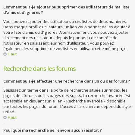
Comment puis-je ajouter ou supprimer des utilisateurs de ma liste
d’amis et d’ignorés ?
Vous pouvez ajouter des utilisateurs à ces listes de deux manières.
Dans chaque profil d’utilisateurs, un lien vous permet de les ajouter à
votre liste d’amis ou d’ignorés. Alternativement, vous pouvez ajouter
directement des utilisateurs depuis le panneau de contrôle de
l’utilisateur en saisissant leur nom d’utilisateur. Vous pouvez
également les supprimer de vos listes en utilisant cette même page.
Haut
Recherche dans les forums
Comment puis-je effectuer une recherche dans un ou des forums ?
Saisissez un terme dans la boîte de recherche située sur l’index, les
pages des forums ou les pages des sujets. La recherche avancée est
accessible en cliquant sur le lien « Recherche avancée » disponible
sur toutes les pages du forum. L’accès à la recherche dépend du style
utilisé.
Haut
Pourquoi ma recherche ne renvoie aucun résultat ?