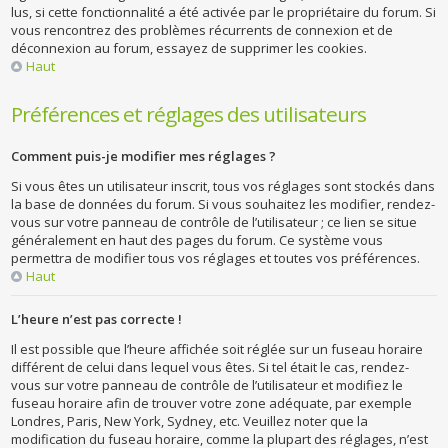
lus, si cette fonctionnalité a été activée par le propriétaire du forum. Si
vous rencontrez des problèmes récurrents de connexion et de
déconnexion au forum, essayez de supprimer les cookies.
Haut
Préférences et réglages des utilisateurs
Comment puis-je modifier mes réglages ?
Si vous êtes un utilisateur inscrit, tous vos réglages sont stockés dans
la base de données du forum. Si vous souhaitez les modifier, rendez-
vous sur votre panneau de contrôle de l’utilisateur ; ce lien se situe
généralement en haut des pages du forum. Ce système vous
permettra de modifier tous vos réglages et toutes vos préférences.
Haut
L’heure n’est pas correcte !
Il est possible que l’heure affichée soit réglée sur un fuseau horaire
différent de celui dans lequel vous êtes. Si tel était le cas, rendez-
vous sur votre panneau de contrôle de l’utilisateur et modifiez le
fuseau horaire afin de trouver votre zone adéquate, par exemple
Londres, Paris, New York, Sydney, etc. Veuillez noter que la
modification du fuseau horaire, comme la plupart des réglages, n’est