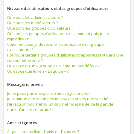
Niveaux des utilisateurs et des groupes d’utilisateurs
Que sont les administrateurs ?
Que sont les modérateurs ?
Que sont les groupes d’utilisateurs ?
Où sont les groupes d’utilisateurs et comment puis-je en
rejoindre un ?
Comment puis-je devenir le responsable d’un groupe
d’utilisateurs ?
Pourquoi certains groupes d’utilisateurs apparaissent dans une
couleur différente ?
Qu’est-ce qu’un « groupe d’utilisateurs par défaut » ?
Qu’est-ce que le lien « L’équipe » ?
Messagerie privée
Je ne peux pas envoyer de messages privés !
Je continue à recevoir des messages privés non sollicités !
J’ai reçu un pourriel ou un courriel indésirable de la part de
quelqu’un sur ce forum !
Amis et ignorés
À quoi sert ma liste d’amis et d’ignorés ?