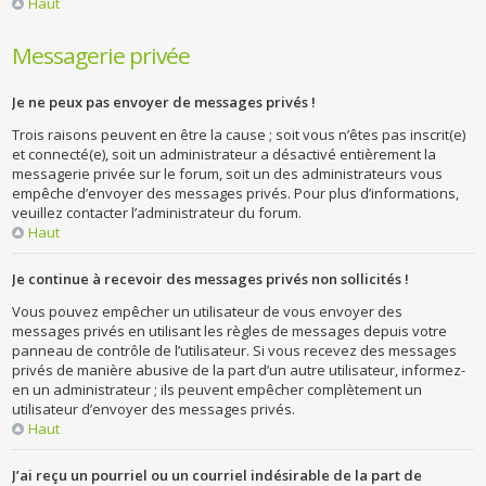
Haut
Messagerie privée
Je ne peux pas envoyer de messages privés !
Trois raisons peuvent en être la cause ; soit vous n’êtes pas inscrit(e)
et connecté(e), soit un administrateur a désactivé entièrement la
messagerie privée sur le forum, soit un des administrateurs vous
empêche d’envoyer des messages privés. Pour plus d’informations,
veuillez contacter l’administrateur du forum.
Haut
Je continue à recevoir des messages privés non sollicités !
Vous pouvez empêcher un utilisateur de vous envoyer des
messages privés en utilisant les règles de messages depuis votre
panneau de contrôle de l’utilisateur. Si vous recevez des messages
privés de manière abusive de la part d’un autre utilisateur, informez-
en un administrateur ; ils peuvent empêcher complètement un
utilisateur d’envoyer des messages privés.
Haut
J’ai reçu un pourriel ou un courriel indésirable de la part de