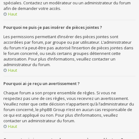
spéciales. Contactez un modérateur ou un administrateur du forum
afin de demander votre accès.
Haut
Pourquoi ne puis-je pas insérer de pièces jointes ?
Les permissions permettant d’insérer des pièces jointes sont
accordées par forum, par groupe ou par utilisateur. L’administrateur
du forum n’a peut-être pas autorisé l’insertion de pièces jointes dans
le forum concerné, ou seuls certains groupes détiennent cette
autorisation. Pour plus d’informations, veuillez contacter un
administrateur du forum.
Haut
Pourquoi ai-je reçu un avertissement ?
Chaque forum a son propre ensemble de règles. Si vous ne
respectez pas une de ces règles, vous recevrez un avertissement.
Veuillez noter que cette décision n’appartient qu’à l’administrateur du
forum concerné, le phpBB Group n’est en aucun cas responsable de
ce qui est appliqué ou non. Pour plus d’informations, veuillez
contacter un administrateur du forum.
Haut