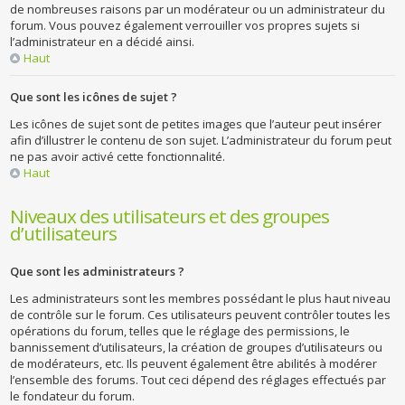
de nombreuses raisons par un modérateur ou un administrateur du
forum. Vous pouvez également verrouiller vos propres sujets si
l’administrateur en a décidé ainsi.
Haut
Que sont les icônes de sujet ?
Les icônes de sujet sont de petites images que l’auteur peut insérer
afin d’illustrer le contenu de son sujet. L’administrateur du forum peut
ne pas avoir activé cette fonctionnalité.
Haut
Niveaux des utilisateurs et des groupes
d’utilisateurs
Que sont les administrateurs ?
Les administrateurs sont les membres possédant le plus haut niveau
de contrôle sur le forum. Ces utilisateurs peuvent contrôler toutes les
opérations du forum, telles que le réglage des permissions, le
bannissement d’utilisateurs, la création de groupes d’utilisateurs ou
de modérateurs, etc. Ils peuvent également être abilités à modérer
l’ensemble des forums. Tout ceci dépend des réglages effectués par
le fondateur du forum.