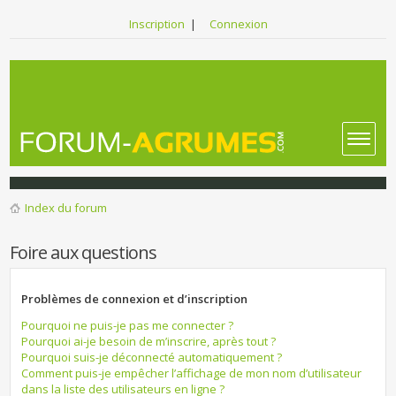
Inscription
|
Connexion
Index du forum
Foire aux questions
Problèmes de connexion et d’inscription
Pourquoi ne puis-je pas me connecter ?
Pourquoi ai-je besoin de m’inscrire, après tout ?
Pourquoi suis-je déconnecté automatiquement ?
Comment puis-je empêcher l’affichage de mon nom d’utilisateur
dans la liste des utilisateurs en ligne ?