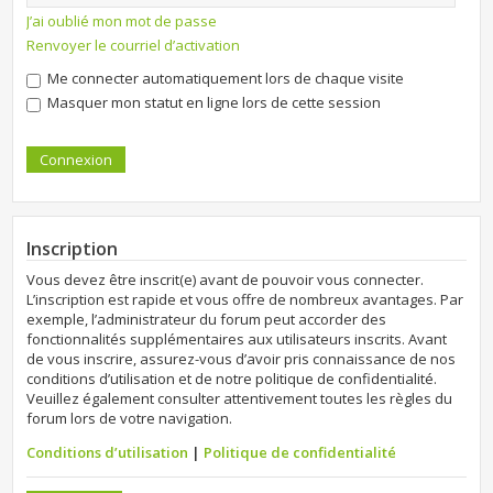
J’ai oublié mon mot de passe
Renvoyer le courriel d’activation
Me connecter automatiquement lors de chaque visite
Masquer mon statut en ligne lors de cette session
Inscription
Vous devez être inscrit(e) avant de pouvoir vous connecter.
L’inscription est rapide et vous offre de nombreux avantages. Par
exemple, l’administrateur du forum peut accorder des
fonctionnalités supplémentaires aux utilisateurs inscrits. Avant
de vous inscrire, assurez-vous d’avoir pris connaissance de nos
conditions d’utilisation et de notre politique de confidentialité.
Veuillez également consulter attentivement toutes les règles du
forum lors de votre navigation.
Conditions d’utilisation
|
Politique de confidentialité