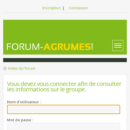
Inscription
|
Connexion
Index du forum
Vous devez vous connecter afin de consulter
les informations sur le groupe.
Nom d’utilisateur :
Mot de passe :