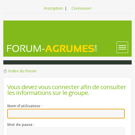
Inscription
|
Connexion
Index du forum
Vous devez vous connecter afin de consulter
les informations sur le groupe.
Nom d’utilisateur :
Mot de passe :