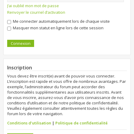
J’ai oublié mon mot de passe
Renvoyer le courriel d’activation
Me connecter automatiquement lors de chaque visite
Masquer mon statut en ligne lors de cette session
Inscription
Vous devez être inscrit(e) avant de pouvoir vous connecter.
L’inscription est rapide et vous offre de nombreux avantages. Par
exemple, l’administrateur du forum peut accorder des
fonctionnalités supplémentaires aux utilisateurs inscrits. Avant
de vous inscrire, assurez-vous d’avoir pris connaissance de nos
conditions d’utilisation et de notre politique de confidentialité.
Veuillez également consulter attentivement toutes les règles du
forum lors de votre navigation.
Conditions d’utilisation
|
Politique de confidentialité