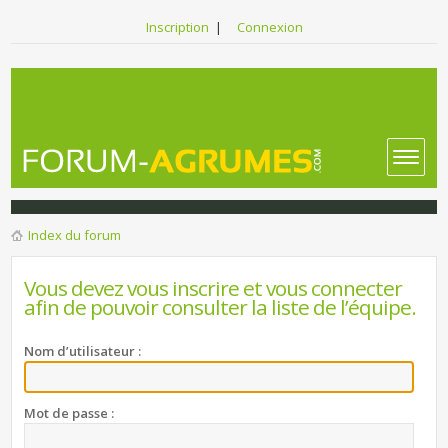
Inscription
|
Connexion
Index du forum
Vous devez vous inscrire et vous connecter
afin de pouvoir consulter la liste de l’équipe.
Nom d’utilisateur :
Mot de passe :