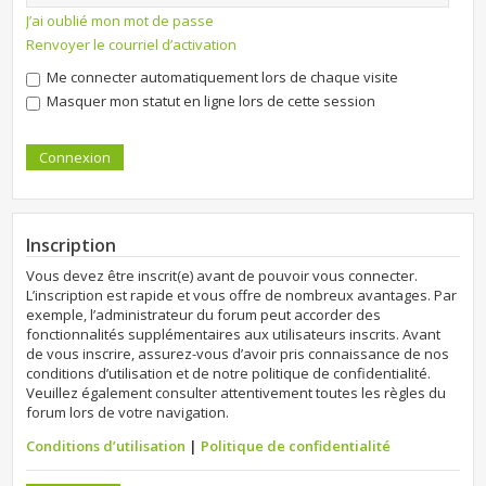
J’ai oublié mon mot de passe
Renvoyer le courriel d’activation
Me connecter automatiquement lors de chaque visite
Masquer mon statut en ligne lors de cette session
Inscription
Vous devez être inscrit(e) avant de pouvoir vous connecter.
L’inscription est rapide et vous offre de nombreux avantages. Par
exemple, l’administrateur du forum peut accorder des
fonctionnalités supplémentaires aux utilisateurs inscrits. Avant
de vous inscrire, assurez-vous d’avoir pris connaissance de nos
conditions d’utilisation et de notre politique de confidentialité.
Veuillez également consulter attentivement toutes les règles du
forum lors de votre navigation.
Conditions d’utilisation
|
Politique de confidentialité