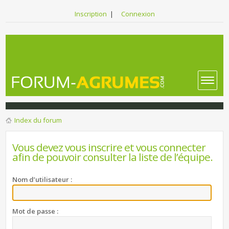
Inscription
|
Connexion
Index du forum
Vous devez vous inscrire et vous connecter
afin de pouvoir consulter la liste de l’équipe.
Nom d’utilisateur :
Mot de passe :