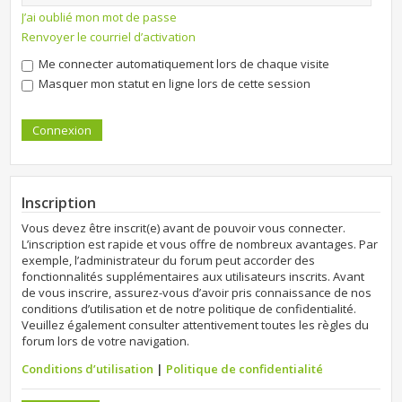
J’ai oublié mon mot de passe
Renvoyer le courriel d’activation
Me connecter automatiquement lors de chaque visite
Masquer mon statut en ligne lors de cette session
Inscription
Vous devez être inscrit(e) avant de pouvoir vous connecter.
L’inscription est rapide et vous offre de nombreux avantages. Par
exemple, l’administrateur du forum peut accorder des
fonctionnalités supplémentaires aux utilisateurs inscrits. Avant
de vous inscrire, assurez-vous d’avoir pris connaissance de nos
conditions d’utilisation et de notre politique de confidentialité.
Veuillez également consulter attentivement toutes les règles du
forum lors de votre navigation.
Conditions d’utilisation
|
Politique de confidentialité