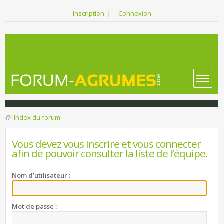
Inscription
|
Connexion
Index du forum
Vous devez vous inscrire et vous connecter
afin de pouvoir consulter la liste de l’équipe.
Nom d’utilisateur :
Mot de passe :