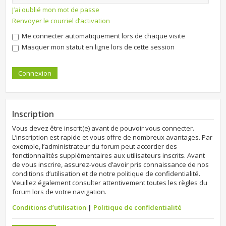
J’ai oublié mon mot de passe
Renvoyer le courriel d’activation
Me connecter automatiquement lors de chaque visite
Masquer mon statut en ligne lors de cette session
Inscription
Vous devez être inscrit(e) avant de pouvoir vous connecter.
L’inscription est rapide et vous offre de nombreux avantages. Par
exemple, l’administrateur du forum peut accorder des
fonctionnalités supplémentaires aux utilisateurs inscrits. Avant
de vous inscrire, assurez-vous d’avoir pris connaissance de nos
conditions d’utilisation et de notre politique de confidentialité.
Veuillez également consulter attentivement toutes les règles du
forum lors de votre navigation.
Conditions d’utilisation
|
Politique de confidentialité