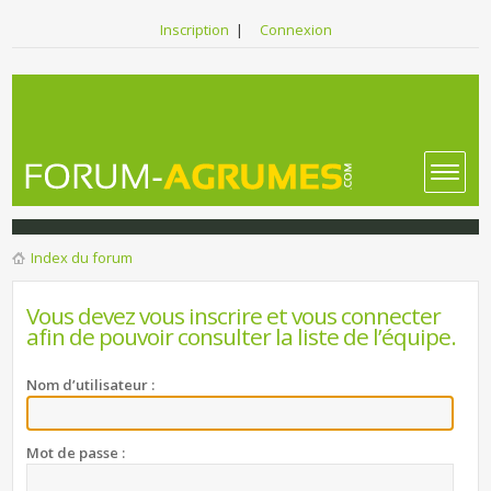
Inscription
|
Connexion
Index du forum
Vous devez vous inscrire et vous connecter
afin de pouvoir consulter la liste de l’équipe.
Nom d’utilisateur :
Mot de passe :