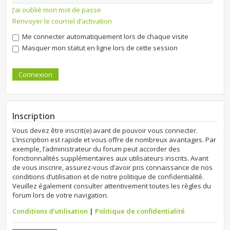
J’ai oublié mon mot de passe
Renvoyer le courriel d’activation
Me connecter automatiquement lors de chaque visite
Masquer mon statut en ligne lors de cette session
Inscription
Vous devez être inscrit(e) avant de pouvoir vous connecter.
L’inscription est rapide et vous offre de nombreux avantages. Par
exemple, l’administrateur du forum peut accorder des
fonctionnalités supplémentaires aux utilisateurs inscrits. Avant
de vous inscrire, assurez-vous d’avoir pris connaissance de nos
conditions d’utilisation et de notre politique de confidentialité.
Veuillez également consulter attentivement toutes les règles du
forum lors de votre navigation.
Conditions d’utilisation
|
Politique de confidentialité