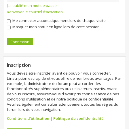
J’ai oublié mon mot de passe
Renvoyer le courriel d’activation
Me connecter automatiquement lors de chaque visite
Masquer mon statut en ligne lors de cette session
Inscription
Vous devez être inscrit(e) avant de pouvoir vous connecter.
L’inscription est rapide et vous offre de nombreux avantages. Par
exemple, l’administrateur du forum peut accorder des
fonctionnalités supplémentaires aux utilisateurs inscrits. Avant
de vous inscrire, assurez-vous d’avoir pris connaissance de nos
conditions d’utilisation et de notre politique de confidentialité.
Veuillez également consulter attentivement toutes les règles du
forum lors de votre navigation.
Conditions d’utilisation
|
Politique de confidentialité