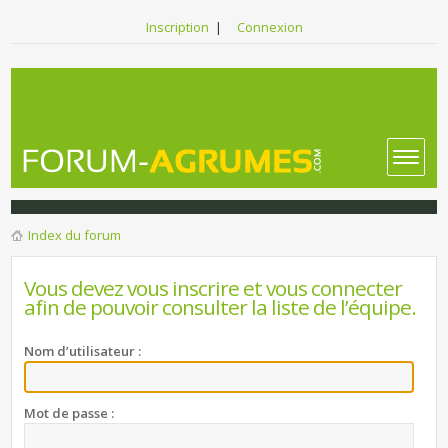
Inscription
|
Connexion
Index du forum
Vous devez vous inscrire et vous connecter
afin de pouvoir consulter la liste de l’équipe.
Nom d’utilisateur :
Mot de passe :