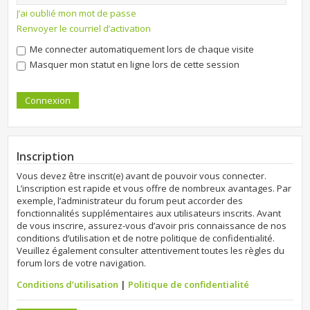
J’ai oublié mon mot de passe
Renvoyer le courriel d’activation
Me connecter automatiquement lors de chaque visite
Masquer mon statut en ligne lors de cette session
Inscription
Vous devez être inscrit(e) avant de pouvoir vous connecter.
L’inscription est rapide et vous offre de nombreux avantages. Par
exemple, l’administrateur du forum peut accorder des
fonctionnalités supplémentaires aux utilisateurs inscrits. Avant
de vous inscrire, assurez-vous d’avoir pris connaissance de nos
conditions d’utilisation et de notre politique de confidentialité.
Veuillez également consulter attentivement toutes les règles du
forum lors de votre navigation.
Conditions d’utilisation
|
Politique de confidentialité