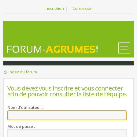
Inscription
|
Connexion
Index du forum
Vous devez vous inscrire et vous connecter
afin de pouvoir consulter la liste de l’équipe.
Nom d’utilisateur :
Mot de passe :