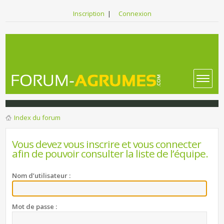
Inscription
|
Connexion
Index du forum
Vous devez vous inscrire et vous connecter
afin de pouvoir consulter la liste de l’équipe.
Nom d’utilisateur :
Mot de passe :