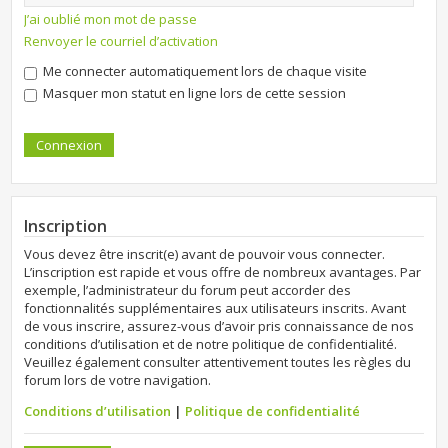
J’ai oublié mon mot de passe
Renvoyer le courriel d’activation
Me connecter automatiquement lors de chaque visite
Masquer mon statut en ligne lors de cette session
Inscription
Vous devez être inscrit(e) avant de pouvoir vous connecter.
L’inscription est rapide et vous offre de nombreux avantages. Par
exemple, l’administrateur du forum peut accorder des
fonctionnalités supplémentaires aux utilisateurs inscrits. Avant
de vous inscrire, assurez-vous d’avoir pris connaissance de nos
conditions d’utilisation et de notre politique de confidentialité.
Veuillez également consulter attentivement toutes les règles du
forum lors de votre navigation.
Conditions d’utilisation
|
Politique de confidentialité