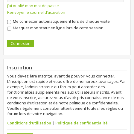
J’ai oublié mon mot de passe
Renvoyer le courriel d’activation
Me connecter automatiquement lors de chaque visite
Masquer mon statut en ligne lors de cette session
Inscription
Vous devez être inscrit(e) avant de pouvoir vous connecter.
L’inscription est rapide et vous offre de nombreux avantages. Par
exemple, l’administrateur du forum peut accorder des
fonctionnalités supplémentaires aux utilisateurs inscrits. Avant
de vous inscrire, assurez-vous d’avoir pris connaissance de nos
conditions d’utilisation et de notre politique de confidentialité.
Veuillez également consulter attentivement toutes les règles du
forum lors de votre navigation.
Conditions d’utilisation
|
Politique de confidentialité