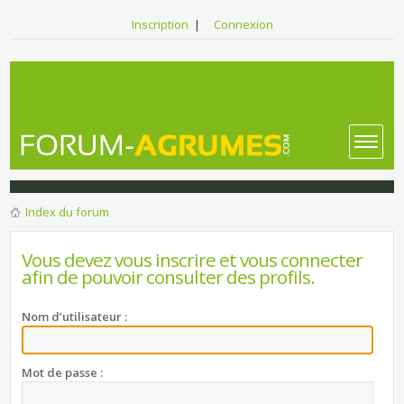
Inscription
|
Connexion
Index du forum
Vous devez vous inscrire et vous connecter
afin de pouvoir consulter des profils.
Nom d’utilisateur :
Mot de passe :