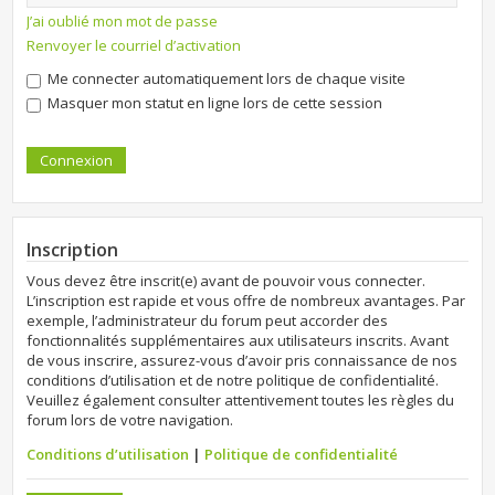
J’ai oublié mon mot de passe
Renvoyer le courriel d’activation
Me connecter automatiquement lors de chaque visite
Masquer mon statut en ligne lors de cette session
Inscription
Vous devez être inscrit(e) avant de pouvoir vous connecter.
L’inscription est rapide et vous offre de nombreux avantages. Par
exemple, l’administrateur du forum peut accorder des
fonctionnalités supplémentaires aux utilisateurs inscrits. Avant
de vous inscrire, assurez-vous d’avoir pris connaissance de nos
conditions d’utilisation et de notre politique de confidentialité.
Veuillez également consulter attentivement toutes les règles du
forum lors de votre navigation.
Conditions d’utilisation
|
Politique de confidentialité