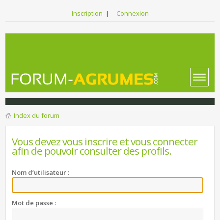
Inscription
|
Connexion
Index du forum
Vous devez vous inscrire et vous connecter
afin de pouvoir consulter des profils.
Nom d’utilisateur :
Mot de passe :