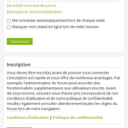
J’ai oublié mon mot de passe
Renvoyer le courriel d’activation
Me connecter automatiquement lors de chaque visite
Masquer mon statut en ligne lors de cette session
Inscription
Vous devez être inscrit(e) avant de pouvoir vous connecter.
L’inscription est rapide et vous offre de nombreux avantages. Par
exemple, l’administrateur du forum peut accorder des
fonctionnalités supplémentaires aux utilisateurs inscrits. Avant
de vous inscrire, assurez-vous d’avoir pris connaissance de nos
conditions d’utilisation et de notre politique de confidentialité.
Veuillez également consulter attentivement toutes les règles du
forum lors de votre navigation.
Conditions d’utilisation
|
Politique de confidentialité