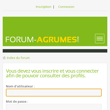
Inscription
|
Connexion
Index du forum
Vous devez vous inscrire et vous connecter
afin de pouvoir consulter des profils.
Nom d’utilisateur :
Mot de passe :