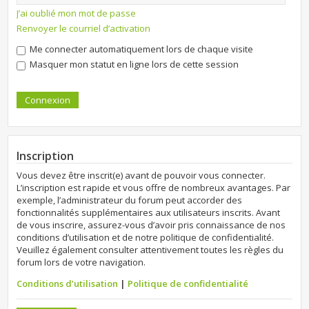
J’ai oublié mon mot de passe
Renvoyer le courriel d’activation
Me connecter automatiquement lors de chaque visite
Masquer mon statut en ligne lors de cette session
Inscription
Vous devez être inscrit(e) avant de pouvoir vous connecter.
L’inscription est rapide et vous offre de nombreux avantages. Par
exemple, l’administrateur du forum peut accorder des
fonctionnalités supplémentaires aux utilisateurs inscrits. Avant
de vous inscrire, assurez-vous d’avoir pris connaissance de nos
conditions d’utilisation et de notre politique de confidentialité.
Veuillez également consulter attentivement toutes les règles du
forum lors de votre navigation.
Conditions d’utilisation
|
Politique de confidentialité