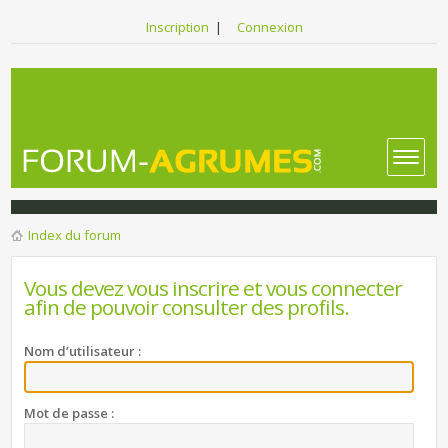
Inscription
|
Connexion
Index du forum
Vous devez vous inscrire et vous connecter
afin de pouvoir consulter des profils.
Nom d’utilisateur :
Mot de passe :