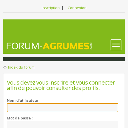
Inscription
|
Connexion
Index du forum
Vous devez vous inscrire et vous connecter
afin de pouvoir consulter des profils.
Nom d’utilisateur :
Mot de passe :