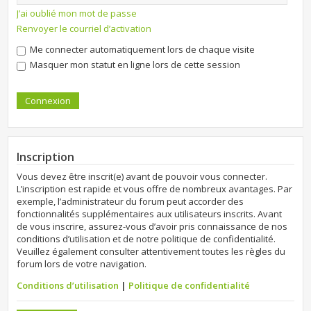
J’ai oublié mon mot de passe
Renvoyer le courriel d’activation
Me connecter automatiquement lors de chaque visite
Masquer mon statut en ligne lors de cette session
Inscription
Vous devez être inscrit(e) avant de pouvoir vous connecter.
L’inscription est rapide et vous offre de nombreux avantages. Par
exemple, l’administrateur du forum peut accorder des
fonctionnalités supplémentaires aux utilisateurs inscrits. Avant
de vous inscrire, assurez-vous d’avoir pris connaissance de nos
conditions d’utilisation et de notre politique de confidentialité.
Veuillez également consulter attentivement toutes les règles du
forum lors de votre navigation.
Conditions d’utilisation
|
Politique de confidentialité