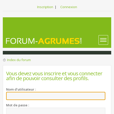
Inscription
|
Connexion
Index du forum
Vous devez vous inscrire et vous connecter
afin de pouvoir consulter des profils.
Nom d’utilisateur :
Mot de passe :