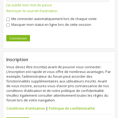
J’ai oublié mon mot de passe
Renvoyer le courriel d’activation
Me connecter automatiquement lors de chaque visite
Masquer mon statut en ligne lors de cette session
Inscription
Vous devez être inscrit(e) avant de pouvoir vous connecter.
L’inscription est rapide et vous offre de nombreux avantages. Par
exemple, l’administrateur du forum peut accorder des
fonctionnalités supplémentaires aux utilisateurs inscrits. Avant
de vous inscrire, assurez-vous d’avoir pris connaissance de nos
conditions d’utilisation et de notre politique de confidentialité.
Veuillez également consulter attentivement toutes les règles du
forum lors de votre navigation.
Conditions d’utilisation
|
Politique de confidentialité