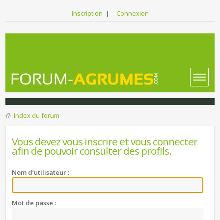
Inscription
|
Connexion
Index du forum
Vous devez vous inscrire et vous connecter
afin de pouvoir consulter des profils.
Nom d’utilisateur :
Mot de passe :