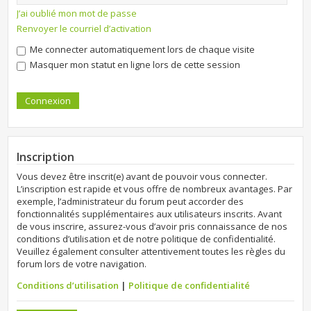
J’ai oublié mon mot de passe
Renvoyer le courriel d’activation
Me connecter automatiquement lors de chaque visite
Masquer mon statut en ligne lors de cette session
Inscription
Vous devez être inscrit(e) avant de pouvoir vous connecter.
L’inscription est rapide et vous offre de nombreux avantages. Par
exemple, l’administrateur du forum peut accorder des
fonctionnalités supplémentaires aux utilisateurs inscrits. Avant
de vous inscrire, assurez-vous d’avoir pris connaissance de nos
conditions d’utilisation et de notre politique de confidentialité.
Veuillez également consulter attentivement toutes les règles du
forum lors de votre navigation.
Conditions d’utilisation
|
Politique de confidentialité