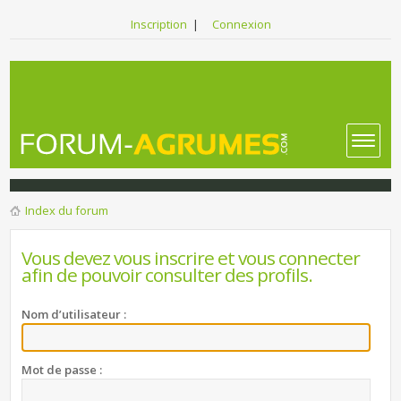
Inscription
|
Connexion
Index du forum
Vous devez vous inscrire et vous connecter
afin de pouvoir consulter des profils.
Nom d’utilisateur :
Mot de passe :