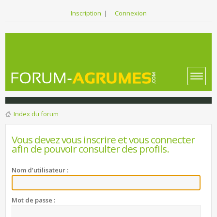
Inscription
|
Connexion
Index du forum
Vous devez vous inscrire et vous connecter
afin de pouvoir consulter des profils.
Nom d’utilisateur :
Mot de passe :