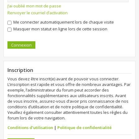
J’ai oublié mon mot de passe
Renvoyer le courriel d’activation
Me connecter automatiquement lors de chaque visite
Masquer mon statut en ligne lors de cette session
Inscription
Vous devez être inscrit(e) avant de pouvoir vous connecter.
L’inscription est rapide et vous offre de nombreux avantages. Par
exemple, l’administrateur du forum peut accorder des
fonctionnalités supplémentaires aux utilisateurs inscrits. Avant
de vous inscrire, assurez-vous d’avoir pris connaissance de nos
conditions d’utilisation et de notre politique de confidentialité.
Veuillez également consulter attentivement toutes les règles du
forum lors de votre navigation.
Conditions d’utilisation
|
Politique de confidentialité