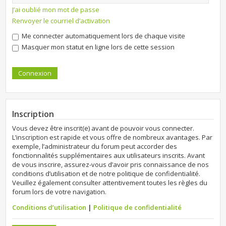
J’ai oublié mon mot de passe
Renvoyer le courriel d’activation
Me connecter automatiquement lors de chaque visite
Masquer mon statut en ligne lors de cette session
Inscription
Vous devez être inscrit(e) avant de pouvoir vous connecter.
L’inscription est rapide et vous offre de nombreux avantages. Par
exemple, l’administrateur du forum peut accorder des
fonctionnalités supplémentaires aux utilisateurs inscrits. Avant
de vous inscrire, assurez-vous d’avoir pris connaissance de nos
conditions d’utilisation et de notre politique de confidentialité.
Veuillez également consulter attentivement toutes les règles du
forum lors de votre navigation.
Conditions d’utilisation
|
Politique de confidentialité