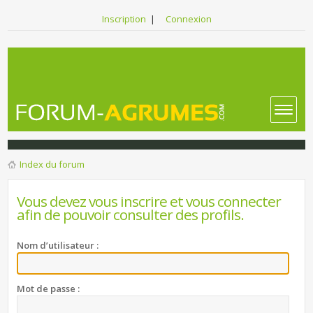
Inscription
|
Connexion
Index du forum
Vous devez vous inscrire et vous connecter
afin de pouvoir consulter des profils.
Nom d’utilisateur :
Mot de passe :