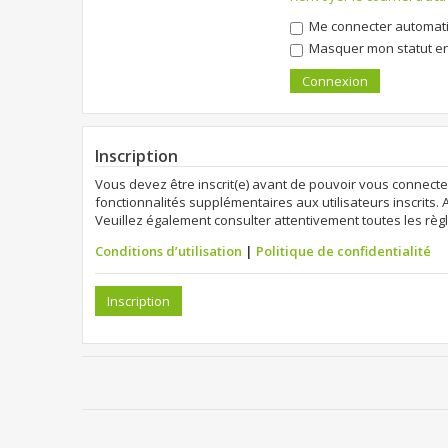
Me connecter automati
Masquer mon statut en 
Inscription
Vous devez être inscrit(e) avant de pouvoir vous connecte
fonctionnalités supplémentaires aux utilisateurs inscrits. 
Veuillez également consulter attentivement toutes les règl
Conditions d’utilisation
|
Politique de confidentialité
Inscription