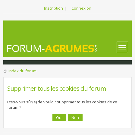
Inscription
|
Connexion
Index du forum
Supprimer tous les cookies du forum
Êtes-vous sûr(e) de vouloir supprimer tous les cookies de ce
forum ?