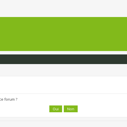
 ce forum ?