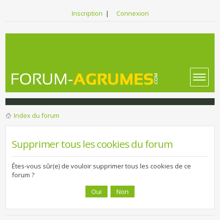
Inscription
|
Connexion
Index du forum
Supprimer tous les cookies du forum
Êtes-vous sûr(e) de vouloir supprimer tous les cookies de ce
forum ?