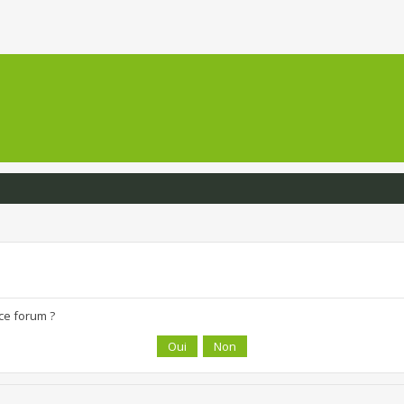
 ce forum ?