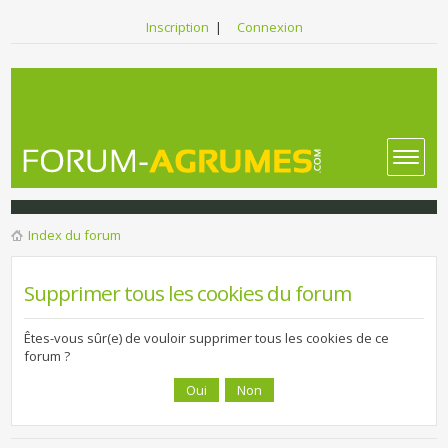
Inscription
|
Connexion
Index du forum
Supprimer tous les cookies du forum
Êtes-vous sûr(e) de vouloir supprimer tous les cookies de ce
forum ?