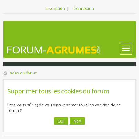
Inscription
|
Connexion
Index du forum
Supprimer tous les cookies du forum
Êtes-vous sûr(e) de vouloir supprimer tous les cookies de ce
forum ?