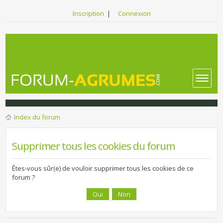
Inscription
|
Connexion
Index du forum
Supprimer tous les cookies du forum
Êtes-vous sûr(e) de vouloir supprimer tous les cookies de ce
forum ?