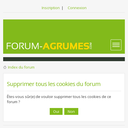
Inscription
|
Connexion
Index du forum
Supprimer tous les cookies du forum
Êtes-vous sûr(e) de vouloir supprimer tous les cookies de ce
forum ?