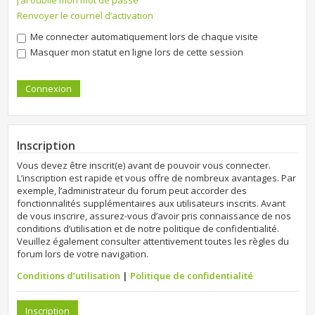
J’ai oublié mon mot de passe
Renvoyer le courriel d’activation
Me connecter automatiquement lors de chaque visite
Masquer mon statut en ligne lors de cette session
Inscription
Vous devez être inscrit(e) avant de pouvoir vous connecter.
L’inscription est rapide et vous offre de nombreux avantages. Par
exemple, l’administrateur du forum peut accorder des
fonctionnalités supplémentaires aux utilisateurs inscrits. Avant
de vous inscrire, assurez-vous d’avoir pris connaissance de nos
conditions d’utilisation et de notre politique de confidentialité.
Veuillez également consulter attentivement toutes les règles du
forum lors de votre navigation.
Conditions d’utilisation
|
Politique de confidentialité
Inscription