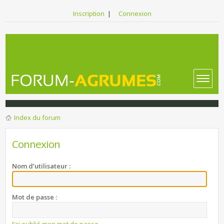
Inscription
|
Connexion
Index du forum
Connexion
Nom d’utilisateur :
Mot de passe :