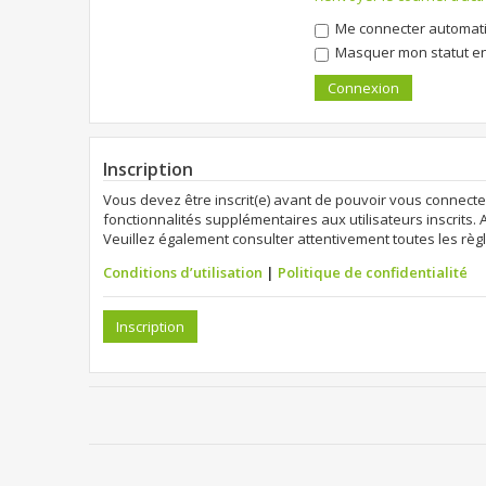
Me connecter automati
Masquer mon statut en 
Inscription
Vous devez être inscrit(e) avant de pouvoir vous connecte
fonctionnalités supplémentaires aux utilisateurs inscrits. 
Veuillez également consulter attentivement toutes les règl
Conditions d’utilisation
|
Politique de confidentialité
Inscription