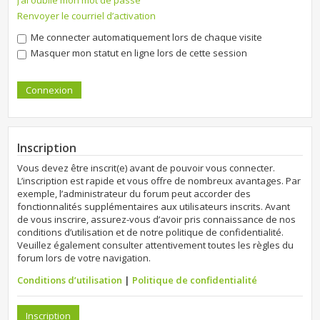
J’ai oublié mon mot de passe
Renvoyer le courriel d’activation
Me connecter automatiquement lors de chaque visite
Masquer mon statut en ligne lors de cette session
Inscription
Vous devez être inscrit(e) avant de pouvoir vous connecter.
L’inscription est rapide et vous offre de nombreux avantages. Par
exemple, l’administrateur du forum peut accorder des
fonctionnalités supplémentaires aux utilisateurs inscrits. Avant
de vous inscrire, assurez-vous d’avoir pris connaissance de nos
conditions d’utilisation et de notre politique de confidentialité.
Veuillez également consulter attentivement toutes les règles du
forum lors de votre navigation.
Conditions d’utilisation
|
Politique de confidentialité
Inscription