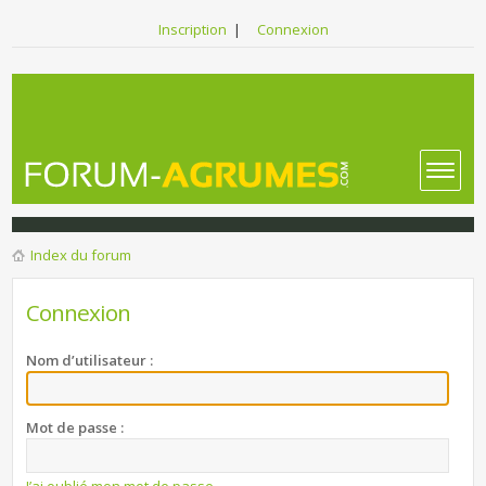
Inscription
|
Connexion
Index du forum
Connexion
Nom d’utilisateur :
Mot de passe :