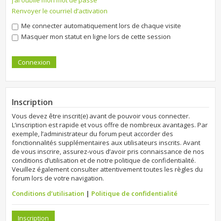
J’ai oublié mon mot de passe
Renvoyer le courriel d’activation
Me connecter automatiquement lors de chaque visite
Masquer mon statut en ligne lors de cette session
Inscription
Vous devez être inscrit(e) avant de pouvoir vous connecter.
L’inscription est rapide et vous offre de nombreux avantages. Par
exemple, l’administrateur du forum peut accorder des
fonctionnalités supplémentaires aux utilisateurs inscrits. Avant
de vous inscrire, assurez-vous d’avoir pris connaissance de nos
conditions d’utilisation et de notre politique de confidentialité.
Veuillez également consulter attentivement toutes les règles du
forum lors de votre navigation.
Conditions d’utilisation
|
Politique de confidentialité
Inscription