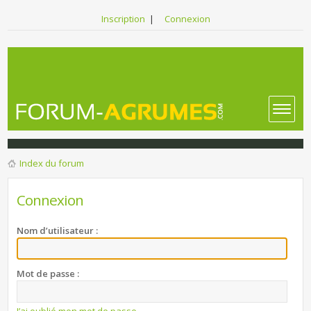
Inscription
|
Connexion
Index du forum
Connexion
Nom d’utilisateur :
Mot de passe :