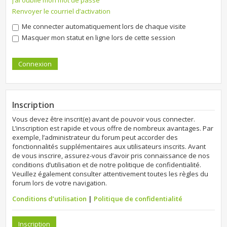
J’ai oublié mon mot de passe
Renvoyer le courriel d’activation
Me connecter automatiquement lors de chaque visite
Masquer mon statut en ligne lors de cette session
Inscription
Vous devez être inscrit(e) avant de pouvoir vous connecter.
L’inscription est rapide et vous offre de nombreux avantages. Par
exemple, l’administrateur du forum peut accorder des
fonctionnalités supplémentaires aux utilisateurs inscrits. Avant
de vous inscrire, assurez-vous d’avoir pris connaissance de nos
conditions d’utilisation et de notre politique de confidentialité.
Veuillez également consulter attentivement toutes les règles du
forum lors de votre navigation.
Conditions d’utilisation
|
Politique de confidentialité
Inscription