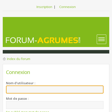
Inscription
|
Connexion
Index du forum
Connexion
Nom d’utilisateur :
Mot de passe :