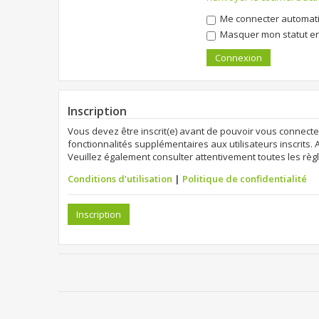
Me connecter automati
Masquer mon statut en 
Inscription
Vous devez être inscrit(e) avant de pouvoir vous connecte
fonctionnalités supplémentaires aux utilisateurs inscrits. 
Veuillez également consulter attentivement toutes les règl
Conditions d’utilisation
|
Politique de confidentialité
Inscription