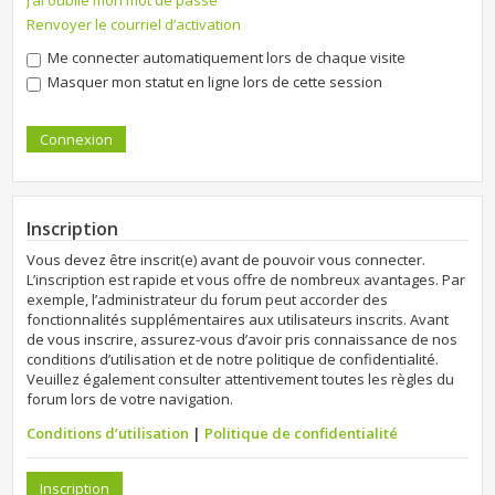
J’ai oublié mon mot de passe
Renvoyer le courriel d’activation
Me connecter automatiquement lors de chaque visite
Masquer mon statut en ligne lors de cette session
Inscription
Vous devez être inscrit(e) avant de pouvoir vous connecter.
L’inscription est rapide et vous offre de nombreux avantages. Par
exemple, l’administrateur du forum peut accorder des
fonctionnalités supplémentaires aux utilisateurs inscrits. Avant
de vous inscrire, assurez-vous d’avoir pris connaissance de nos
conditions d’utilisation et de notre politique de confidentialité.
Veuillez également consulter attentivement toutes les règles du
forum lors de votre navigation.
Conditions d’utilisation
|
Politique de confidentialité
Inscription