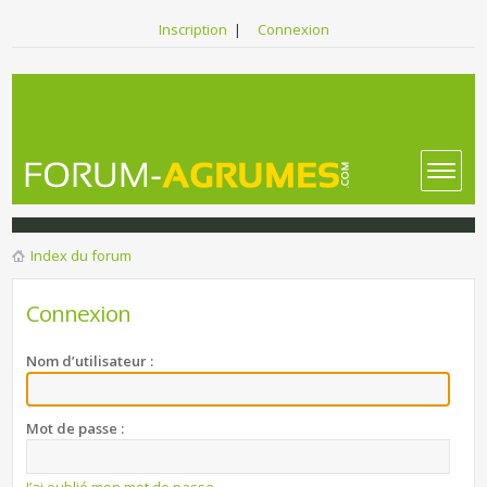
Inscription
|
Connexion
Index du forum
Connexion
Nom d’utilisateur :
Mot de passe :