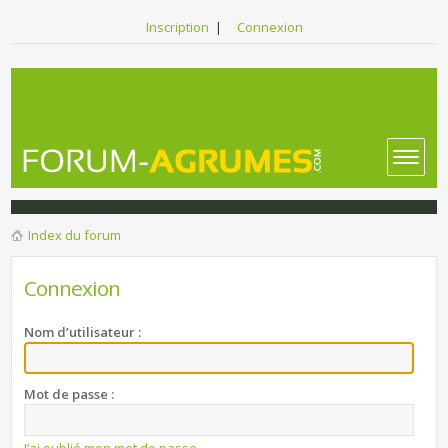
Inscription
|
Connexion
Index du forum
Connexion
Nom d’utilisateur :
Mot de passe :