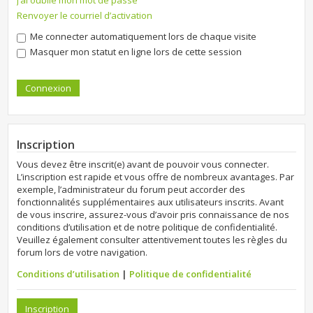
J’ai oublié mon mot de passe
Renvoyer le courriel d’activation
Me connecter automatiquement lors de chaque visite
Masquer mon statut en ligne lors de cette session
Inscription
Vous devez être inscrit(e) avant de pouvoir vous connecter.
L’inscription est rapide et vous offre de nombreux avantages. Par
exemple, l’administrateur du forum peut accorder des
fonctionnalités supplémentaires aux utilisateurs inscrits. Avant
de vous inscrire, assurez-vous d’avoir pris connaissance de nos
conditions d’utilisation et de notre politique de confidentialité.
Veuillez également consulter attentivement toutes les règles du
forum lors de votre navigation.
Conditions d’utilisation
|
Politique de confidentialité
Inscription