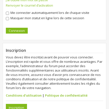
J’ai oublié mon mot de passe
Renvoyer le courriel d’activation
Me connecter automatiquement lors de chaque visite
Masquer mon statut en ligne lors de cette session
Inscription
Vous devez être inscrit(e) avant de pouvoir vous connecter.
L’inscription est rapide et vous offre de nombreux avantages. Par
exemple, l’administrateur du forum peut accorder des
fonctionnalités supplémentaires aux utilisateurs inscrits. Avant
de vous inscrire, assurez-vous d’avoir pris connaissance de nos
conditions d’utilisation et de notre politique de confidentialité.
Veuillez également consulter attentivement toutes les règles du
forum lors de votre navigation.
Conditions d’utilisation
|
Politique de confidentialité
Inscription