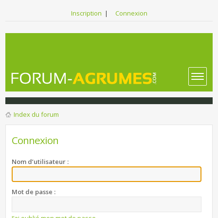
Inscription
|
Connexion
Index du forum
Connexion
Nom d’utilisateur :
Mot de passe :