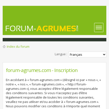
Index du forum
Langue :
forum-agrumes.com - Inscription
En accédant à « forum-agrumes.com » (désigné ici par « nous », «
notre », « nos », « forum-agrumes.com », « http://forum-
agrumes.com »), vous acceptez d’être légalement responsable
des conditions suivantes. Si vous n’acceptez pas d’être
légalement responsable de toutes les conditions suivantes,
veuillez ne pas utiliser et/ou accéder à « forum-agrumes.com ».
Nous pouvons modifier ces conditions à n’importe quel moment