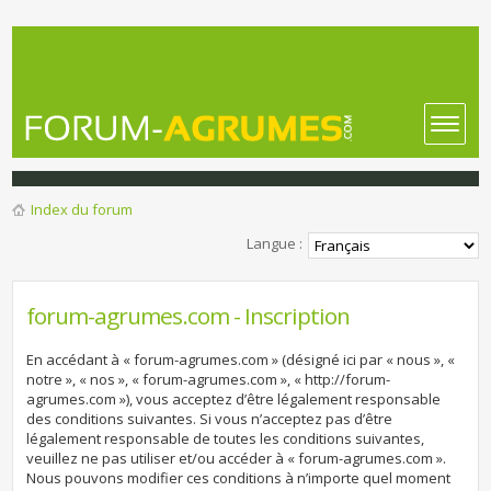
Index du forum
Langue :
forum-agrumes.com - Inscription
En accédant à « forum-agrumes.com » (désigné ici par « nous », «
notre », « nos », « forum-agrumes.com », « http://forum-
agrumes.com »), vous acceptez d’être légalement responsable
des conditions suivantes. Si vous n’acceptez pas d’être
légalement responsable de toutes les conditions suivantes,
veuillez ne pas utiliser et/ou accéder à « forum-agrumes.com ».
Nous pouvons modifier ces conditions à n’importe quel moment