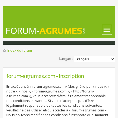
Index du forum
Langue :
forum-agrumes.com - Inscription
En accédant à « forum-agrumes.com » (désigné ici par « nous », «
notre », « nos », « forum-agrumes.com », « http://forum-
agrumes.com »), vous acceptez d’être légalement responsable
des conditions suivantes. Si vous n’acceptez pas d’être
légalement responsable de toutes les conditions suivantes,
veuillez ne pas utiliser et/ou accéder à « forum-agrumes.com ».
Nous pouvons modifier ces conditions à n’importe quel moment