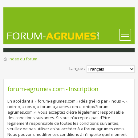
Index du forum
Langue :
forum-agrumes.com - Inscription
En accédant à « forum-agrumes.com » (désigné ici par « nous », «
notre », « nos », « forum-agrumes.com », « http://forum-
agrumes.com »), vous acceptez d’être légalement responsable
des conditions suivantes. Si vous n’acceptez pas d’être
légalement responsable de toutes les conditions suivantes,
veuillez ne pas utiliser et/ou accéder à « forum-agrumes.com ».
Nous pouvons modifier ces conditions à n’importe quel moment