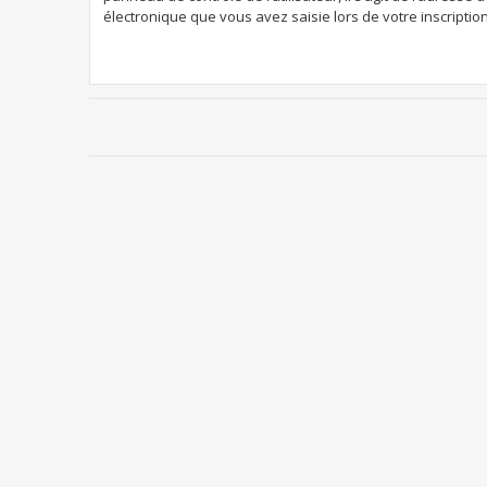
électronique que vous avez saisie lors de votre inscription