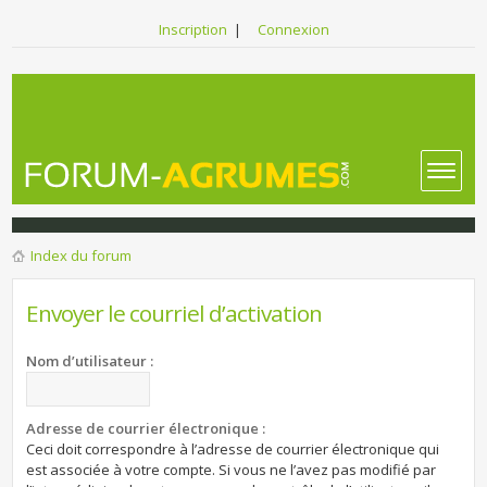
Inscription
|
Connexion
Index du forum
Envoyer le courriel d’activation
Nom d’utilisateur :
Adresse de courrier électronique :
Ceci doit correspondre à l’adresse de courrier électronique qui
est associée à votre compte. Si vous ne l’avez pas modifié par