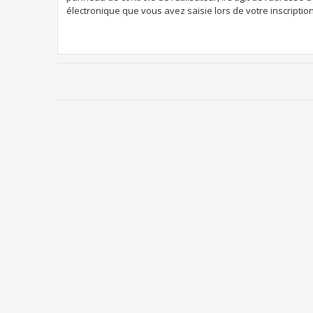
électronique que vous avez saisie lors de votre inscription