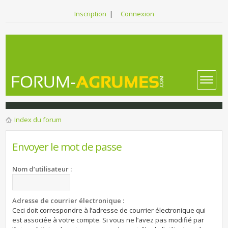
Inscription
|
Connexion
Index du forum
Envoyer le mot de passe
Nom d’utilisateur :
Adresse de courrier électronique :
Ceci doit correspondre à l’adresse de courrier électronique qui
est associée à votre compte. Si vous ne l’avez pas modifié par